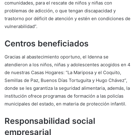
comunidades, para el rescate de niños y niñas con
problemas de adicción, o que tengan discapacidad y
trastorno por déficit de atención y estén en condiciones de
vulnerabilidad”.
Centros beneficiados
Gracias al abastecimiento oportuno, el Idenna se
atendieron a los niños, niñas y adolescentes acogidos en 4
de nuestras Casas Hogares: “La Mariposa y el Coquito,
Semillas de Paz, Buenos Días Tortuguita y Hugo Chávez”,
donde se les garantiza la seguridad alimentaria, además, la
institución ofrece programas de formación a las policías
municipales del estado, en materia de protección infantil.
Responsabilidad social
empresarial