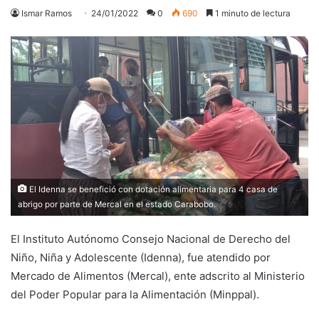
Ismar Ramos
24/01/2022
0
690
1 minuto de lectura
El Idenna se benefició con dotación alimentaria para 4 casa de
abrigo por parte de Mercal en el estado Carabobo.
El Instituto Autónomo Consejo Nacional de Derecho del
Niño, Niña y Adolescente (Idenna), fue atendido por
Mercado de Alimentos (Mercal), ente adscrito al Ministerio
del Poder Popular para la Alimentación (Minppal).