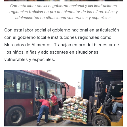
Con esta labor social el gobierno nacional y las instituciones
regionales trabajan en pro del bienestar de los niños, niñas y
adolescentes en situaciones vulnerables y especiales.
Con esta labor social el gobierno nacional en articulación
con el gobierno local e instituciones regionales como
Mercados de Alimentos. Trabajan en pro del bienestar de
los niños, niñas y adolescentes en situaciones
vulnerables y especiales.