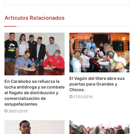
Articulos Relacionados
El Vagón del títere abre sus
En Carabobo se refuerza la
puertas para Grandes y
lucha antidroga y se combate
Chicos.
el flagelo de distribución y
27/01/2018
comercialización de
estupefacientes
26/01/2018