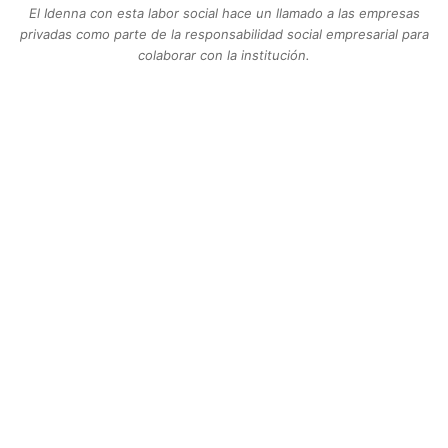
El Idenna con esta labor social hace un llamado a las empresas
privadas como parte de la responsabilidad social empresarial para
colaborar con la institución.