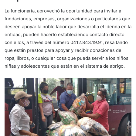
La funcionaria, aprovechó la oportunidad para invitar a
fundaciones, empresas, organizaciones o particulares que
deseen apoyar la noble labor que desarrolla el Idenna en la
entidad, pueden hacerlo estableciendo contacto directo
con ellos, a través del número 0412.843.19.91, resaltando
que están prestos para apoyar y recibir donaciones de
ropa, libros, o cualquier cosa que pueda servir a los niños,
niñas y adolescentes que están en el sistema de abrigo.