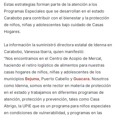
Estas estrategias forman parte de la atención a los
Programas Especiales que se desarrollan en el estado
Carabobo para contribuir con el bienestar y la protección
de niños, niñas y adolescentes bajo cuidado de Casas
Hogares.
La información la suministró directora estatal de Idenna en
Carabobo, Vanessa Ibarra, quien manifestó:
“Nos encontramos en el Centro de Acopio de Mercal,
haciendo el retiro logístico de alimentos para nuestras
casas hogares de niños, niñas y adolescentes de los
municipios
Bejuma
, Puerto Cabello y
Guacara
. Nosotros
como Idenna, somos ente rector en materia de protección
en el estado y trabajamos en diferentes programas de
atención, protección y prevención, tales como Casa
Abrigo, la UPIE que es un programa para niños especiales
en condiciones de vulnerabilidad, y programas en las