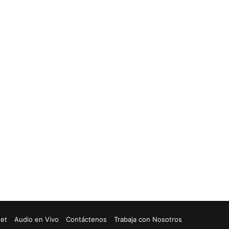
net
Audio en Vivo
Contáctenos
Trabaja con Nosotros