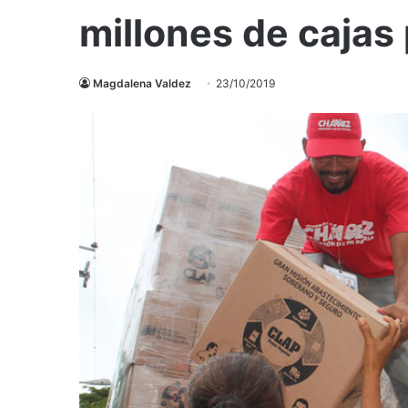
millones de cajas
Magdalena Valdez
23/10/2019