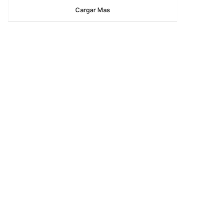
Cargar Mas