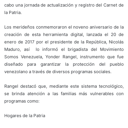
cabo una jornada de actualización y registro del Carnet de
la Patria.
​Los merideños conmemoraron el noveno aniversario de la
creación de esta herramienta digital, lanzada el 20 de
enero de 2017 por el presidente de la República, Nicolás
Maduro, así lo informó el brigadista del Movimiento
Somos Venezuela, Yonder Rangel, instrumento que fue
diseñado para garantizar la protección del pueblo
venezolano a través de diversos programas sociales.
​Rangel destacó que, mediante este sistema tecnológico,
se brinda atención a las familias más vulnerables con
programas como:
​Hogares de la Patria