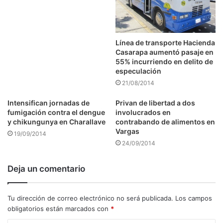
Línea de transporte Hacienda
Casarapa aumentó pasaje en
55% incurriendo en delito de
especulación
21/08/2014
Intensifican jornadas de
Privan de libertad a dos
fumigación contra el dengue
involucrados en
y chikungunya en Charallave
contrabando de alimentos en
Vargas
19/09/2014
24/09/2014
Deja un comentario
Tu dirección de correo electrónico no será publicada.
Los campos
obligatorios están marcados con
*