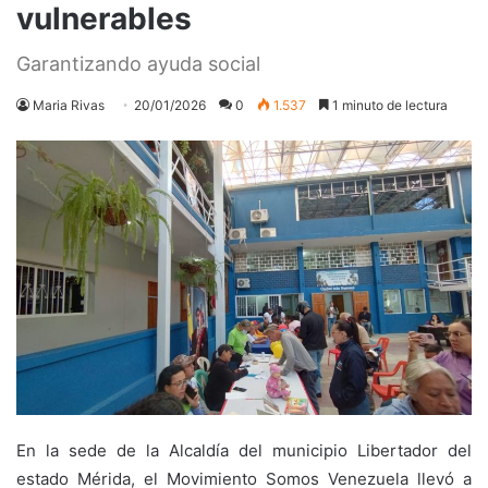
vulnerables
Garantizando ayuda social
Maria Rivas
20/01/2026
0
1.537
1 minuto de lectura
En la sede de la Alcaldía del municipio Libertador del
estado Mérida, el Movimiento Somos Venezuela llevó a