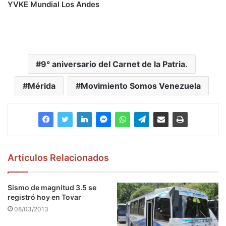
YVKE Mundial Los Andes
9° aniversario del Carnet de la Patria.
Mérida
Movimiento Somos Venezuela
Articulos Relacionados
Sismo de magnitud 3.5 se
registró hoy en Tovar
08/03/2013