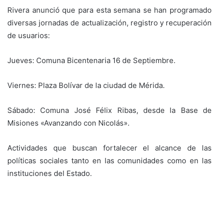
Rivera anunció que para esta semana se han programado
diversas jornadas de actualización, registro y recuperación
de usuarios:
​Jueves: Comuna Bicentenaria 16 de Septiembre.
​Viernes: Plaza Bolívar de la ciudad de Mérida.
​Sábado: Comuna José Félix Ribas, desde la Base de
Misiones «Avanzando con Nicolás».
Actividades que buscan fortalecer el alcance de las
políticas sociales tanto en las comunidades como en las
instituciones del Estado.