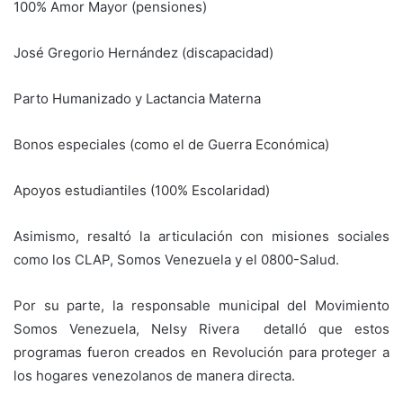
100% Amor Mayor (pensiones)
​José Gregorio Hernández (discapacidad)
​Parto Humanizado y Lactancia Materna
​Bonos especiales (como el de Guerra Económica)
​Apoyos estudiantiles (100% Escolaridad)
​Asimismo, resaltó la articulación con misiones sociales
como los CLAP, Somos Venezuela y el 0800-Salud.
​Por su parte, la responsable municipal del Movimiento
Somos Venezuela, Nelsy Rivera detalló que estos
programas fueron creados en Revolución para proteger a
los hogares venezolanos de manera directa.