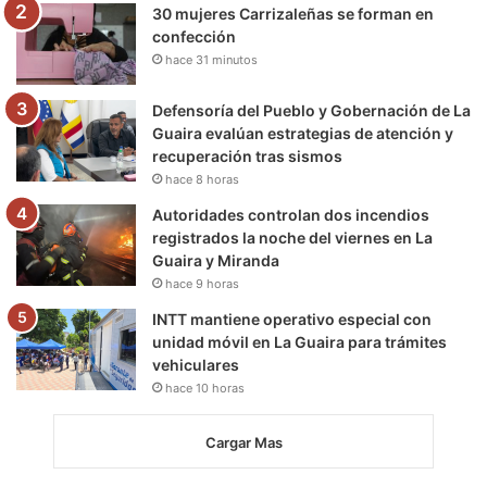
30 mujeres Carrizaleñas se forman en
confección
hace 31 minutos
Defensoría del Pueblo y Gobernación de La
Guaira evalúan estrategias de atención y
recuperación tras sismos
hace 8 horas
Autoridades controlan dos incendios
registrados la noche del viernes en La
Guaira y Miranda
hace 9 horas
INTT mantiene operativo especial con
unidad móvil en La Guaira para trámites
vehiculares
hace 10 horas
Cargar Mas