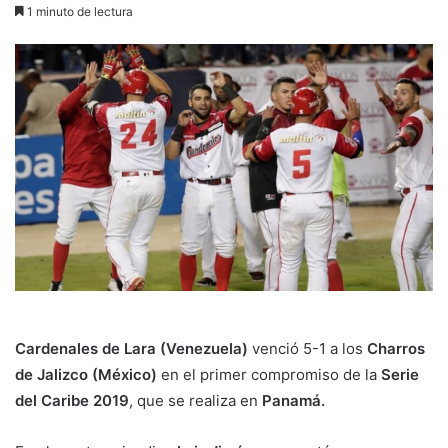
1 minuto de lectura
Cardenales de Lara
(Venezuela)
venció 5-1 a los
Charros
de Jalizco (México)
en el primer compromiso de la
Serie
del Caribe 2019
, que se realiza en
Panamá.