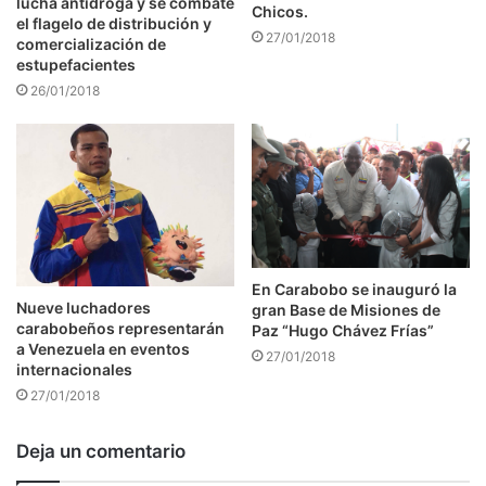
lucha antidroga y se combate
Chicos.
el flagelo de distribución y
27/01/2018
comercialización de
estupefacientes
26/01/2018
En Carabobo se inauguró la
Nueve luchadores
gran Base de Misiones de
carabobeños representarán
Paz “Hugo Chávez Frías”
a Venezuela en eventos
27/01/2018
internacionales
27/01/2018
Deja un comentario