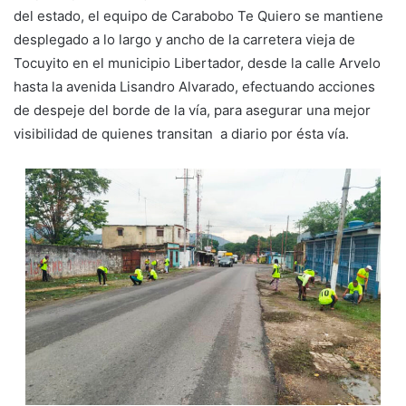
del estado, el equipo de Carabobo Te Quiero se mantiene
desplegado a lo largo y ancho de la carretera vieja de
Tocuyito en el municipio Libertador, desde la calle Arvelo
hasta la avenida Lisandro Alvarado, efectuando acciones
de despeje del borde de la vía, para asegurar una mejor
visibilidad de quienes transitan a diario por ésta vía.