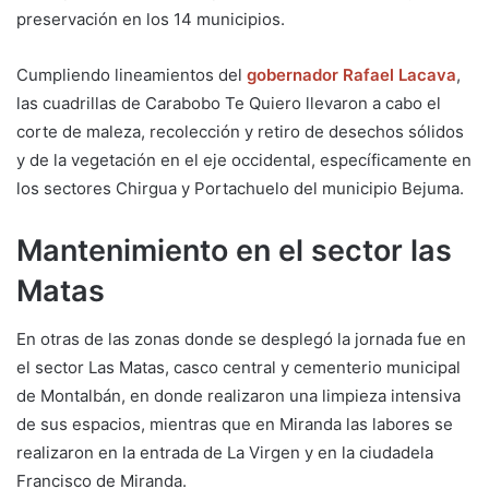
preservación en los 14 municipios.
Cumpliendo lineamientos del
gobernador
Rafael Lacava
,
las cuadrillas de Carabobo Te Quiero llevaron a cabo el
corte de maleza, recolección y retiro de desechos sólidos
y de la vegetación en el eje occidental, específicamente en
los sectores Chirgua y Portachuelo del municipio Bejuma.
Mantenimiento en el sector las
Matas
En otras de las zonas donde se desplegó la jornada fue en
el sector Las Matas, casco central y cementerio municipal
de Montalbán, en donde realizaron una limpieza intensiva
de sus espacios, mientras que en Miranda las labores se
realizaron en la entrada de La Virgen y en la ciudadela
Francisco de Miranda.