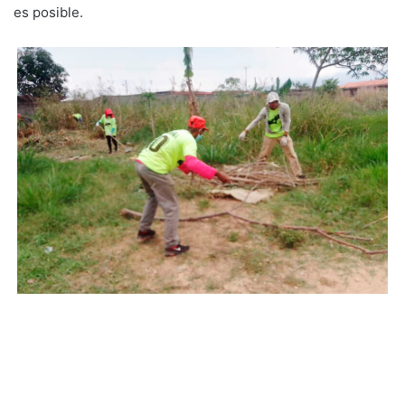
es posible.