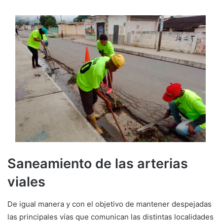
Saneamiento de las arterias
viales
De igual manera y con el objetivo de mantener despejadas
las principales vías que comunican las distintas localidades