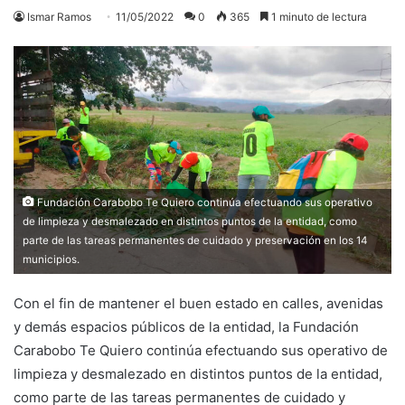
Ismar Ramos
11/05/2022
0
365
1 minuto de lectura
Fundación Carabobo Te Quiero continúa efectuando sus operativo
de limpieza y desmalezado en distintos puntos de la entidad, como
parte de las tareas permanentes de cuidado y preservación en los 14
municipios.
Con el fin de mantener el buen estado en calles, avenidas
y demás espacios públicos de la entidad, la Fundación
Carabobo Te Quiero continúa efectuando sus operativo de
limpieza y desmalezado en distintos puntos de la entidad,
como parte de las tareas permanentes de cuidado y