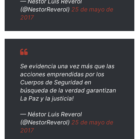
— Néstor Luis Reverol
(@NestorReverol)
25 de mayo de
2017
Se evidencia una vez más que las
acciones emprendidas por los
Cuerpos de Seguridad en
búsqueda de la verdad garantizan
La Paz y la justicia!
— Néstor Luis Reverol
(@NestorReverol)
25 de mayo de
2017