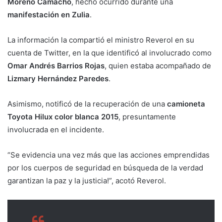
Moreno Camacho
, hecho ocurrido durante una
manifestación en Zulia
.
La información la compartió el ministro Reverol en su
cuenta de Twitter, en la que identificó al involucrado como
Omar Andrés Barrios Rojas
, quien estaba acompañado de
Lizmary Hernández Paredes
.
Asimismo, notificó de la recuperación de una
camioneta
Toyota Hilux color blanca 2015
, presuntamente
involucrada en el incidente.
“Se evidencia una vez más que las acciones emprendidas
por los cuerpos de seguridad en búsqueda de la verdad
garantizan la paz y la justicia!”, acotó Reverol.