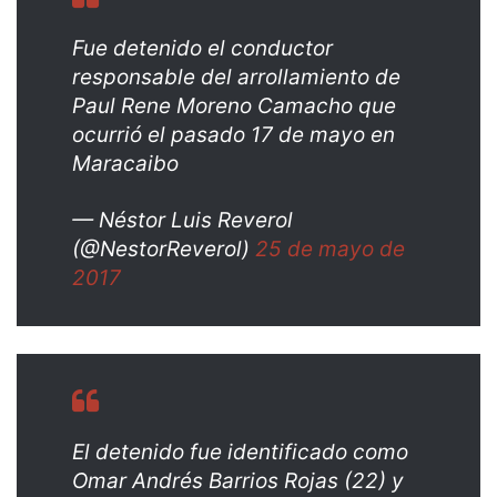
Fue detenido el conductor
responsable del arrollamiento de
Paul Rene Moreno Camacho que
ocurrió el pasado 17 de mayo en
Maracaibo
— Néstor Luis Reverol
(@NestorReverol)
25 de mayo de
2017
El detenido fue identificado como
Omar Andrés Barrios Rojas (22) y