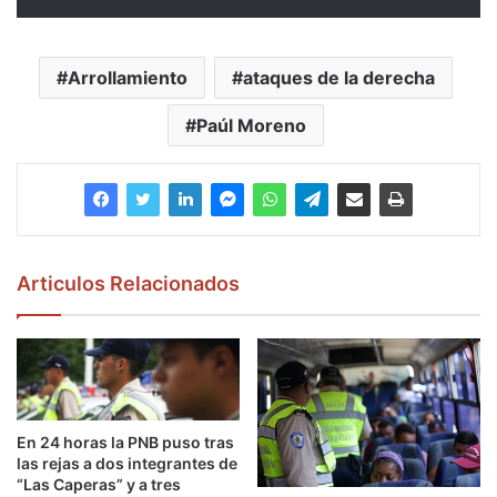
Arrollamiento
ataques de la derecha
Paúl Moreno
Articulos Relacionados
En 24 horas la PNB puso tras
las rejas a dos integrantes de
“Las Caperas” y a tres