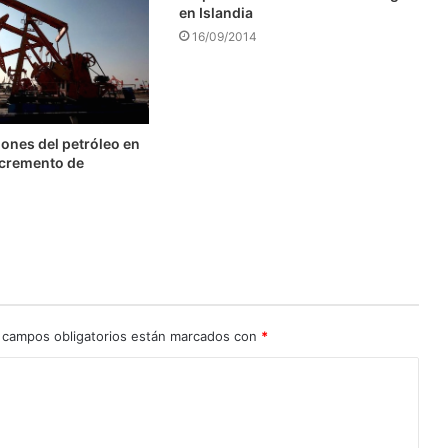
en Islandia
16/09/2014
ones del petróleo en
ncremento de
 campos obligatorios están marcados con
*