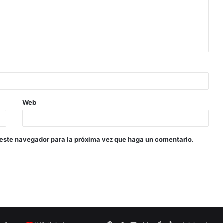
Web
 este navegador para la próxima vez que haga un comentario.