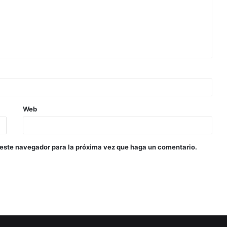
Web
 este navegador para la próxima vez que haga un comentario.