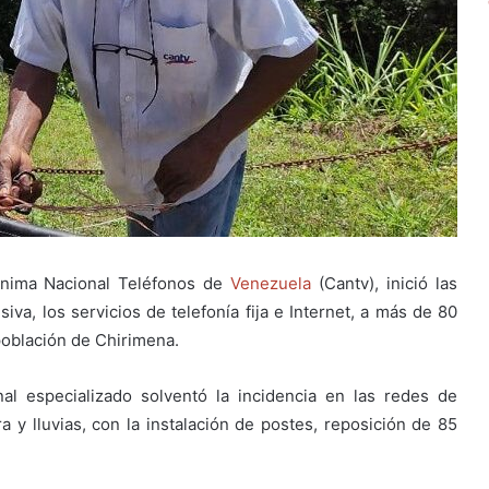
ónima Nacional Teléfonos de
Venezuela
(Cantv), inició las
iva, los servicios de telefonía fija e Internet, a más de 80
población de Chirimena.
al especializado solventó la incidencia en las redes de
a y lluvias, con la instalación de postes, reposición de 85