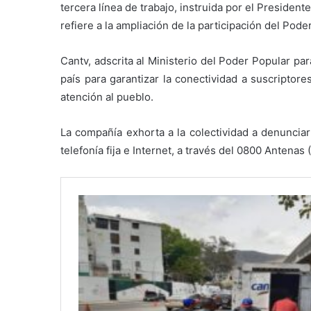
tercera línea de trabajo, instruida por el President
refiere a la ampliación de la participación del Pode
Cantv, adscrita al Ministerio del Poder Popular p
país para garantizar la conectividad a suscriptore
atención al pueblo.
La compañía exhorta a la colectividad a denunciar
telefonía fija e Internet, a través del 0800 Antenas