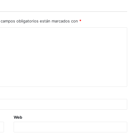
 campos obligatorios están marcados con
*
Web