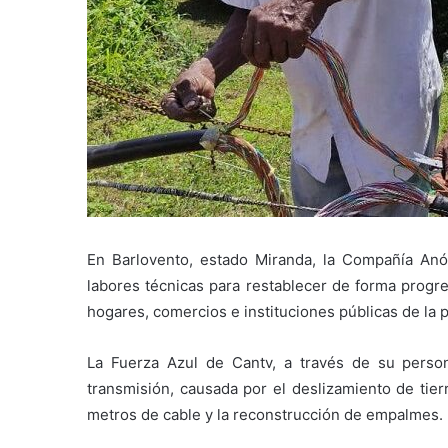
En Barlovento, estado Miranda, la Compañía An
labores técnicas para restablecer de forma progres
hogares, comercios e instituciones públicas de la 
La Fuerza Azul de Cantv, a través de su person
transmisión, causada por el deslizamiento de tierr
metros de cable y la reconstrucción de empalmes.