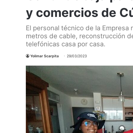
y comercios de C
El personal técnico de la Empresa 
metros de cable, reconstrucción de
telefónicas casa por casa.
Yolimar Scarpita
29/03/2023