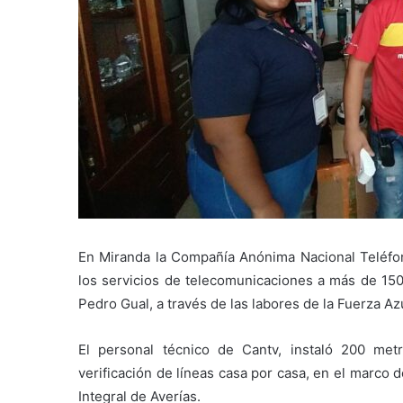
En Miranda la Compañía Anónima Nacional Teléf
los servicios de telecomunicaciones a más de 150
Pedro Gual, a través de las labores de la Fuerza A
El personal técnico de Cantv, instaló 200 met
verificación de líneas casa por casa, en el marco
Integral de Averías.