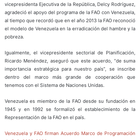
vicepresidenta Ejecutiva de la República, Delcy Rodríguez,
agradeció el apoyo del programa de la FAO con Venezuela,
al tiempo que recordó que en el año 2013 la FAO reconoció
el modelo de Venezuela en la erradicación del hambre y la
pobreza.
Igualmente, el vicepresidente sectorial de Planificación,
Ricardo Menéndez, aseguró que este acuerdo, “de suma
importancia estratégica para nuestro país”, se inscribe
dentro del marco más grande de cooperación que
tenemos con el Sistema de Naciones Unidas.
Venezuela es miembro de la FAO desde su fundación en
1945 y en 1992 se formalizó el establecimiento de la
Representación de la FAO en el país.
Venezuela y FAO firman Acuerdo Marco de Programación