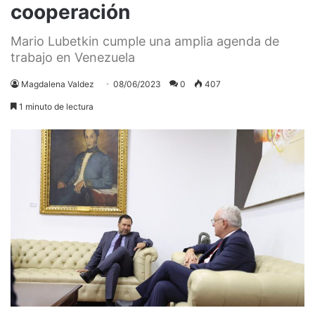
cooperación
Mario Lubetkin cumple una amplia agenda de
trabajo en Venezuela
Magdalena Valdez
08/06/2023
0
407
1 minuto de lectura