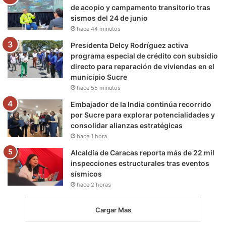
de acopio y campamento transitorio tras
sismos del 24 de junio
hace 44 minutos
Presidenta Delcy Rodríguez activa
programa especial de crédito con subsidio
directo para reparación de viviendas en el
municipio Sucre
hace 55 minutos
Embajador de la India continúa recorrido
por Sucre para explorar potencialidades y
consolidar alianzas estratégicas
hace 1 hora
Alcaldía de Caracas reporta más de 22 mil
inspecciones estructurales tras eventos
sísmicos
hace 2 horas
Cargar Mas