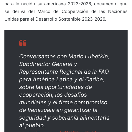
para la nación suramericana 2023-2026, documento que
se deriva del Marco de Cooperación de las Naciones
Unidas para el Desarrollo Sostenible 2023-2026.
Conversamos con Mario Lubetkin,
Subdirector General y
Representante Regional de la FAO
para América Latina y el Caribe,
sobre las oportunidades de
cooperación, los desafíos
mundiales y el firme compromiso
de Venezuela en garantizar la
seguridad y soberanía alimentaria
al pueblo.