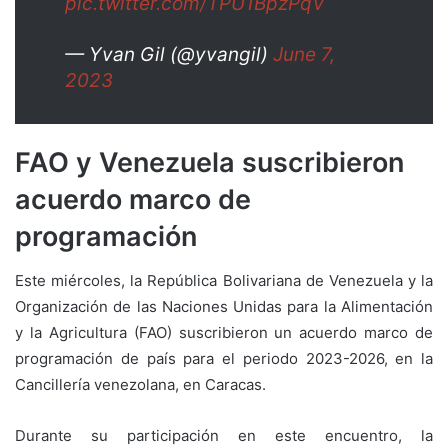
pic.twitter.com/TPU1BpzPqV
— Yvan Gil (@yvangil)
June 7,
2023
FAO y Venezuela suscribieron
acuerdo marco de
programación
Este miércoles, la República Bolivariana de Venezuela y la
Organización de las Naciones Unidas para la Alimentación
y la Agricultura (FAO) suscribieron un acuerdo marco de
programación de país para el periodo 2023-2026, en la
Cancillería venezolana, en Caracas.
Durante su participación en este encuentro, la