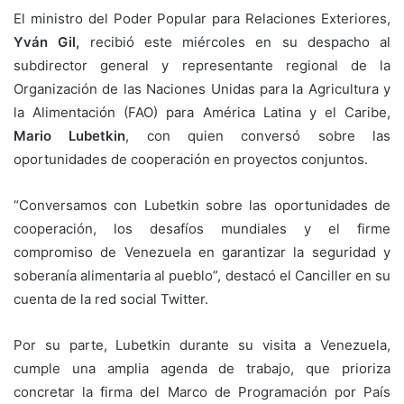
El ministro del Poder Popular para Relaciones Exteriores,
Yván Gil,
recibió este miércoles en su despacho al
subdirector general y representante regional de la
Organización de las Naciones Unidas para la Agricultura y
la Alimentación (FAO) para América Latina y el Caribe,
Mario Lubetkin
, con quien conversó sobre las
oportunidades de cooperación en proyectos conjuntos.
“Conversamos con Lubetkin sobre las oportunidades de
cooperación, los desafíos mundiales y el firme
compromiso de Venezuela en garantizar la seguridad y
soberanía alimentaria al pueblo”, destacó el Canciller en su
cuenta de la red social Twitter.
Por su parte, Lubetkin durante su visita a Venezuela,
cumple una amplia agenda de trabajo, que prioriza
concretar la firma del Marco de Programación por País