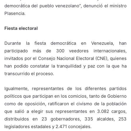
democrática del pueblo venezolano”, denunció el ministro
Plasencia.
Fiesta electoral
Durante la fiesta democrática en Venezuela, han
participado más de 300 veedores internacionales,
invitados por el Consejo Nacional Electoral (CNE), quienes
han podido constatar la tranquilidad y paz con la que ha
transcurrido el proceso.
Igualmente, representantes de los diferentes partidos
políticos que participan en los comicios, tanto de Gobierno
como de oposición, ratificaron el civismo de la población
que salió a elegir sus representantes en 3.082 cargos,
distribuidos en 23 gobernadores, 335 alcaldes, 253
legisladores estadales y 2.471 concejales.