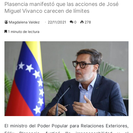
Plasencia manifestó que las acciones de José
Miguel Vivanco carecen de límites
Magdalena Valdez
22/11/2021
0
278
1 minuto de lectura
El ministro del Poder Popular para Relaciones Exteriores,