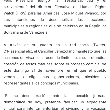
Félix Plasencia, fustigó “la irresponsabilidad y el
atrevimiento” del director Ejecutivo de Human Rights
Watch (HRW) para las Américas, José Miguel Vivanco, por
sus intenciones de desestabilizar las elecciones
municipales y regionales que se celebran en la República
Bolivariana de Venezuela.
A través de su cuenta en la red social Twitter,
@PlasenciaFelix, el Canciller venezolano manifestó que las
acciones de Vivanco carecen de límites, tras su pretendida
creación de falsas matrices sobre el proceso comicial de
este domingo 21 de noviembre, en el que el pueblo
venezolano elige sus gobernadores, alcaldes y
representantes a los concejos municipales.
“En su desesperación, ante la impecable jornada
democrática de hoy, pretende fabricar un expediente
virtual para intentar enturbiar el civismo y la vocación