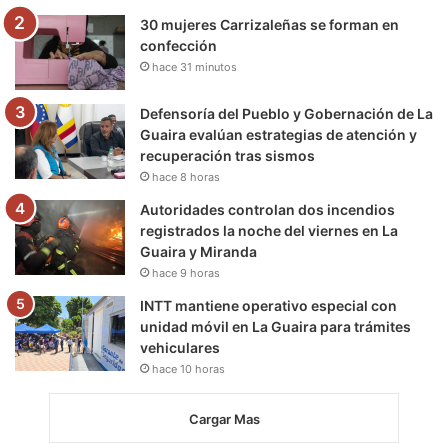
30 mujeres Carrizaleñas se forman en
confección
hace 31 minutos
Defensoría del Pueblo y Gobernación de La
Guaira evalúan estrategias de atención y
recuperación tras sismos
hace 8 horas
Autoridades controlan dos incendios
registrados la noche del viernes en La
Guaira y Miranda
hace 9 horas
INTT mantiene operativo especial con
unidad móvil en La Guaira para trámites
vehiculares
hace 10 horas
Cargar Mas