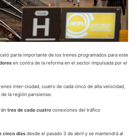
celó parte importante de los trenes programados para este
dores
en contra de la reforma en el sector impulsada por el
renes inter-ciudad, cuatro de cada cinco de alta velocidad,
 de la región parisiense.
rán
tres de cada cuatro
conexiones del tráfico
e cinco días
desde el pasado 3 de abril y se mantendrá al