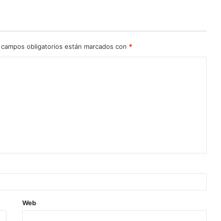
 campos obligatorios están marcados con
*
Web