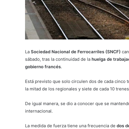
La
Sociedad Nacional de Ferrocarriles (SNCF)
can
sábado, tras la continuidad de la
huelga de trabaja
gobierno francés
.
Está previsto que solo circulen dos de cada cinco t
la mitad de los regionales y siete de cada 10 trenes
De igual manera, se dio a conocer que se mantend
internacional.
La medida de fuerza tiene una frecuencia de
dos d