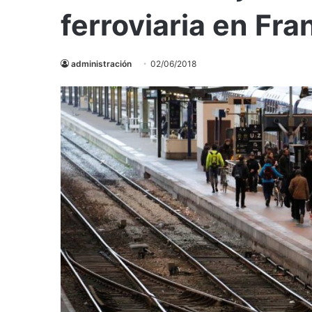
ferroviaria en Fra
administración
02/06/2018