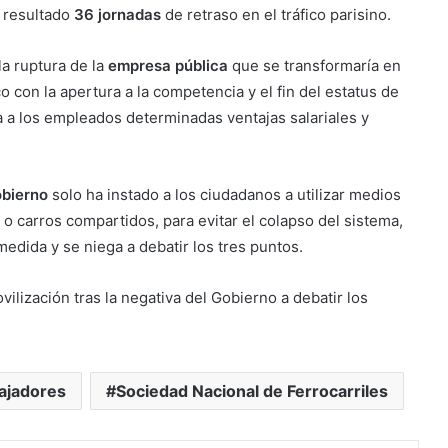
 resultado
36 jornadas
de retraso en el tráfico parisino.
a ruptura de la
empresa pública
que se transformaría en
o con la apertura a la competencia y el fin del estatus de
a a los empleados determinadas ventajas salariales y
bierno
solo ha instado a los ciudadanos a utilizar medios
o carros compartidos, para evitar el colapso del sistema,
medida y se niega a debatir los tres puntos.
vilización tras la negativa del Gobierno a debatir los
ajadores
Sociedad Nacional de Ferrocarriles