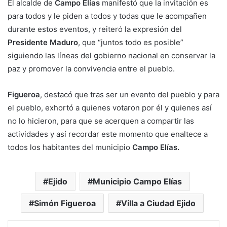
El alcalde de
Campo Elías
manifestó que la invitación es
para todos y le piden a todos y todas que le acompañen
durante estos eventos, y reiteró la expresión del
Presidente
Maduro
, que “juntos todo es posible”
siguiendo las líneas del gobierno nacional en conservar la
paz y promover la convivencia entre el pueblo.
Figueroa
, destacó que tras ser un evento del pueblo y para
el pueblo, exhortó a quienes votaron por él y quienes así
no lo hicieron, para que se acerquen a compartir las
actividades y así recordar este momento que enaltece a
todos los habitantes del municipio
Campo Elías.
Ejido
Municipio Campo Elías
Simón Figueroa
Villa a Ciudad Ejido