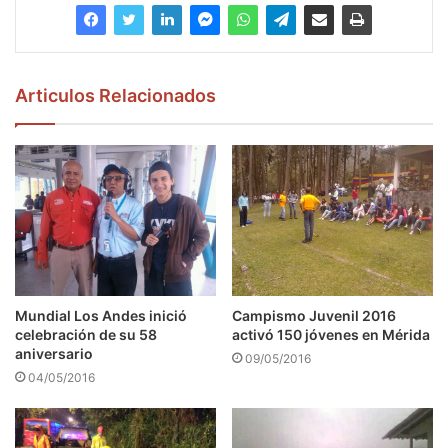
Articulos Relacionados
Mundial Los Andes inició
Campismo Juvenil 2016
celebración de su 58
activó 150 jóvenes en Mérida
aniversario
09/05/2016
04/05/2016