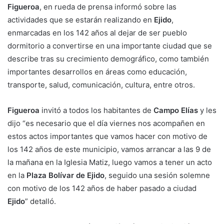
Figueroa
, en rueda de prensa informó sobre las
actividades que se estarán realizando en
Ejido
,
enmarcadas en los 142 años al dejar de ser pueblo
dormitorio a convertirse en una importante ciudad que se
describe tras su crecimiento demográfico, como también
importantes desarrollos en áreas como educación,
transporte, salud, comunicación, cultura, entre otros.
Figueroa
invitó a todos los habitantes de
Campo Elías
y les
dijo “es necesario que el día viernes nos acompañen en
estos actos importantes que vamos hacer con motivo de
los 142 años de este municipio, vamos arrancar a las 9 de
la mañana en la Iglesia Matiz, luego vamos a tener un acto
en la
Plaza Bolívar de Ejido
, seguido una sesión solemne
con motivo de los 142 años de haber pasado a ciudad
Ejido
” detalló.