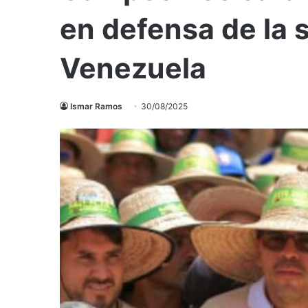
en defensa de la 
Venezuela
Ismar Ramos
30/08/2025