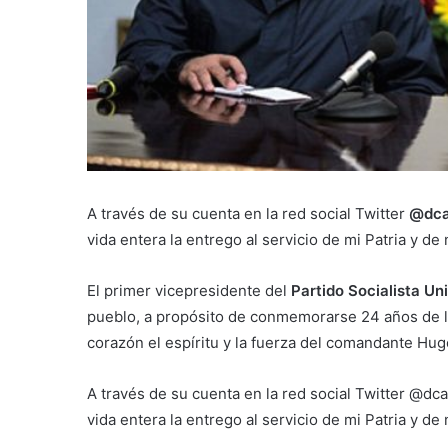
A través de su cuenta en la red social Twitter
@dca
vida entera la entrego al servicio de mi Patria y de
El primer vicepresidente del
Partido Socialista U
pueblo, a propósito de conmemorarse 24 años de la 
corazón el espíritu y la fuerza del comandante Hug
A través de su cuenta en la red social Twitter @dcab
vida entera la entrego al servicio de mi Patria y de