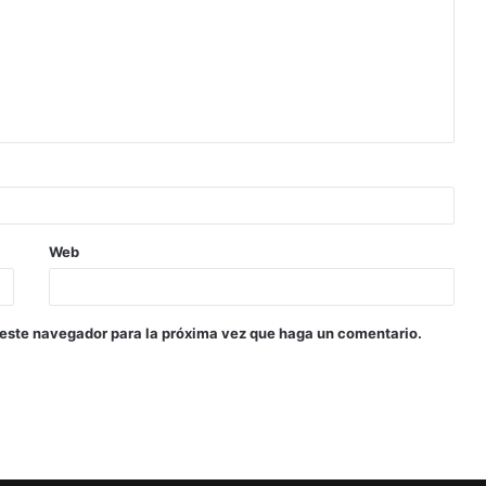
Web
 este navegador para la próxima vez que haga un comentario.