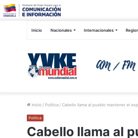
Inicio
Nacionales
Internacionales
Regio
Inicio
/
Política
/
Cabello llama al pueblo mantener el esp
Política
Cabello llama al 