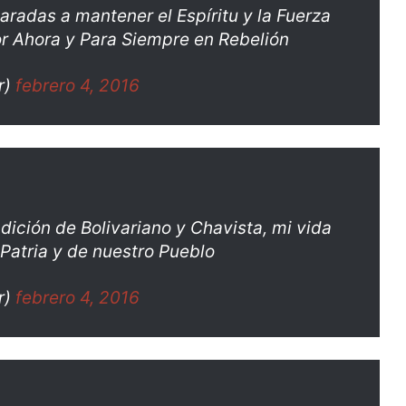
radas a mantener el Espíritu y la Fuerza
r Ahora y Para Siempre en Rebelión
r)
febrero 4, 2016
dición de Bolivariano y Chavista, mi vida
 Patria y de nuestro Pueblo
r)
febrero 4, 2016