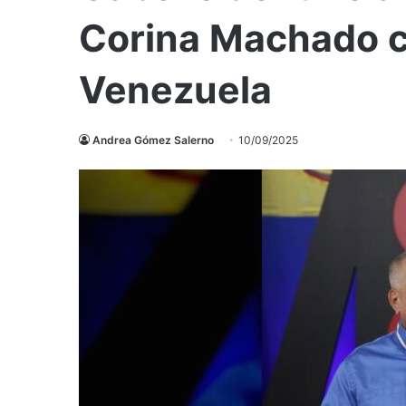
Corina Machado c
Venezuela
Andrea Gómez Salerno
10/09/2025