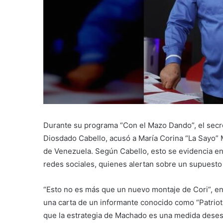
Durante su programa “Con el Mazo Dando”, el secre
Diosdado Cabello, acusó a María Corina “La Sayo” 
de Venezuela. Según Cabello, esto se evidencia en
redes sociales, quienes alertan sobre un supuesto 
“Esto no es más que un nuevo montaje de Cori”, enf
una carta de un informante conocido como “Patriota
que la estrategia de Machado es una medida deses