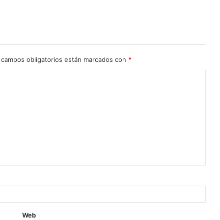
 campos obligatorios están marcados con
*
Web