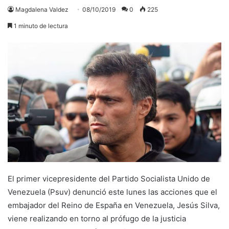
Magdalena Valdez
08/10/2019
0
225
1 minuto de lectura
El primer vicepresidente del Partido Socialista Unido de
Venezuela (Psuv) denunció este lunes las acciones que el
embajador del Reino de España en Venezuela, Jesús Silva,
viene realizando en torno al prófugo de la justicia