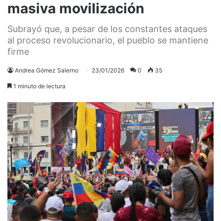
masiva movilización
Subrayó que, a pesar de los constantes ataques
al proceso revolucionario, el pueblo se mantiene
firme
Andrea Gómez Salerno
23/01/2026
0
35
1 minuto de lectura