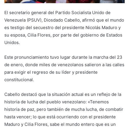
El secretario general del Partido Socialista Unido de
Venezuela (PSUV), Diosdado Cabello, afirmó que el mundo
es testigo del secuestro del presidente Nicolás Maduro y
su esposa, Cilia Flores, por parte del gobierno de Estados
Unidos.
Este pronunciamiento tuvo lugar durante la marcha del 23
de enero, donde miles de venezolanos salieron a las calles
para exigir el regreso de su líder y presidente
constitucional.
Cabello destacó que la situación actual es un reflejo de la
historia de lucha del pueblo venezolano: «Tenemos
historia de paz, pero también de mucha lucha, de combatir
hasta vencer; lo que está ocurriendo con el presidente
Maduro y Cilia Flores, sabe el mundo entero que es un