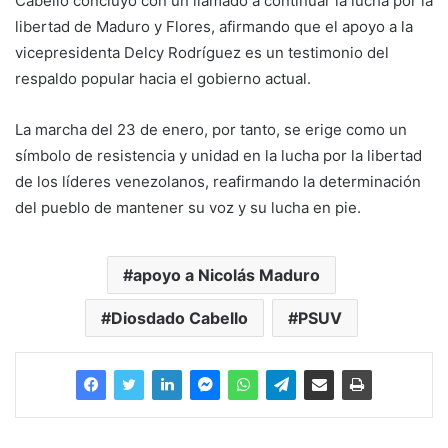
Cabello concluyó con un llamado a continuar la lucha por la
libertad de Maduro y Flores, afirmando que el apoyo a la
vicepresidenta Delcy Rodríguez es un testimonio del
respaldo popular hacia el gobierno actual.
La marcha del 23 de enero, por tanto, se erige como un
símbolo de resistencia y unidad en la lucha por la libertad
de los líderes venezolanos, reafirmando la determinación
del pueblo de mantener su voz y su lucha en pie.
apoyo a Nicolás Maduro
Diosdado Cabello
PSUV