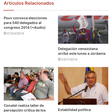
Articulos Relacionados
Psuv convoca elecciones
para 540 delegados al
congreso 2014 (+Audio)
07/04/2014
Delegación venezolana
arribó este lunes a Jordania
03/11/2014
Conatel realiza taller de
Estabilidad política
percepción crítica de los