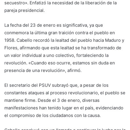
secuestro». Enfatizó la necesidad de la liberación de la
pareja presidencial.
La fecha del 23 de enero es significativa, ya que
conmemora la última gran traición contra el pueblo en
1958. Cabello recordó la lealtad del pueblo hacia Maduro y
Flores, afirmando que esta lealtad se ha transformado de
un valor individual a uno colectivo, fortaleciendo la
revolución. «Cuando eso ocurre, estamos sin duda en
presencia de una revolución», afirmó.
El secretario del PSUV subrayó que, a pesar de los
constantes ataques al proceso revolucionario, el pueblo se
mantiene firme. Desde el 3 de enero, diversas
manifestaciones han tenido lugar en el país, evidenciando
el compromiso de los ciudadanos con la causa.