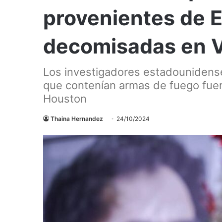
provenientes de 
decomisadas en 
Los investigadores estadounidense
que contenían armas de fuego fuer
Houston
Thaina Hernandez
24/10/2024