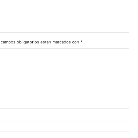
 campos obligatorios están marcados con
*