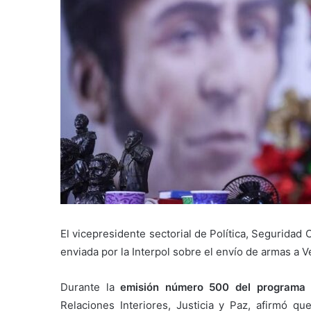
El vicepresidente sectorial de Política, Seguridad
enviada por la Interpol sobre el envío de armas a 
Durante la
emisión número 500 del programa t
Relaciones Interiores, Justicia y Paz, afirmó q