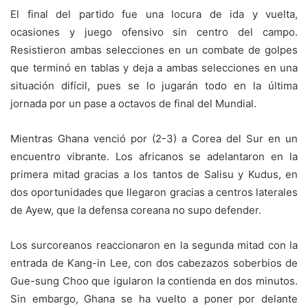
El final del partido fue una locura de ida y vuelta,
ocasiones y juego ofensivo sin centro del campo.
Resistieron ambas selecciones en un combate de golpes
que terminó en tablas y deja a ambas selecciones en una
situación difícil, pues se lo jugarán todo en la última
jornada por un pase a octavos de final del Mundial.
Mientras Ghana venció por (2-3) a Corea del Sur en un
encuentro vibrante. Los africanos se adelantaron en la
primera mitad gracias a los tantos de Salisu y Kudus, en
dos oportunidades que llegaron gracias a centros laterales
de Ayew, que la defensa coreana no supo defender.
Los surcoreanos reaccionaron en la segunda mitad con la
entrada de Kang-in Lee, con dos cabezazos soberbios de
Gue-sung Choo que igularon la contienda en dos minutos.
Sin embargo, Ghana se ha vuelto a poner por delante