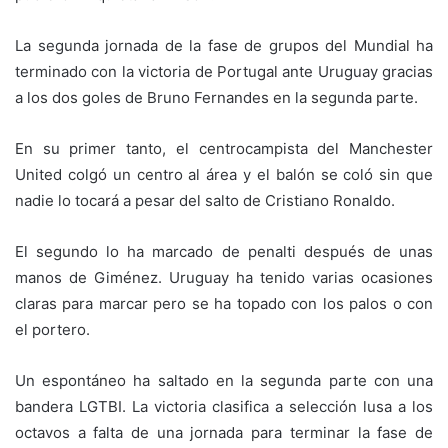
La segunda jornada de la fase de grupos del Mundial ha
terminado con la victoria de Portugal ante Uruguay gracias
a los dos goles de Bruno Fernandes en la segunda parte.
En su primer tanto, el centrocampista del Manchester
United colgó un centro al área y el balón se coló sin que
nadie lo tocará a pesar del salto de Cristiano Ronaldo.
El segundo lo ha marcado de penalti después de unas
manos de Giménez. Uruguay ha tenido varias ocasiones
claras para marcar pero se ha topado con los palos o con
el portero.
Un espontáneo ha saltado en la segunda parte con una
bandera LGTBI. La victoria clasifica a selección lusa a los
octavos a falta de una jornada para terminar la fase de