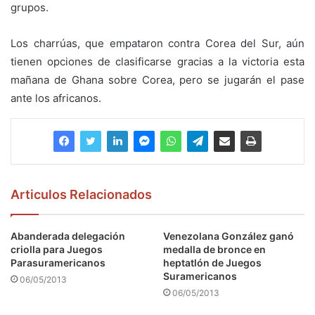
grupos.
Los charrúas, que empataron contra Corea del Sur, aún
tienen opciones de clasificarse gracias a la victoria esta
mañana de Ghana sobre Corea, pero se jugarán el pase
ante los africanos.
Articulos Relacionados
Abanderada delegación
Venezolana González ganó
criolla para Juegos
medalla de bronce en
Parasuramericanos
heptatlón de Juegos
Suramericanos
06/05/2013
06/05/2013