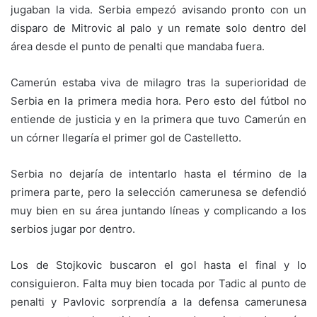
jugaban la vida. Serbia empezó avisando pronto con un
disparo de Mitrovic al palo y un remate solo dentro del
área desde el punto de penalti que mandaba fuera.
Camerún estaba viva de milagro tras la superioridad de
Serbia en la primera media hora. Pero esto del fútbol no
entiende de justicia y en la primera que tuvo Camerún en
un córner llegaría el primer gol de Castelletto.
Serbia no dejaría de intentarlo hasta el término de la
primera parte, pero la selección camerunesa se defendió
muy bien en su área juntando líneas y complicando a los
serbios jugar por dentro.
Los de Stojkovic buscaron el gol hasta el final y lo
consiguieron. Falta muy bien tocada por Tadic al punto de
penalti y Pavlovic sorprendía a la defensa camerunesa