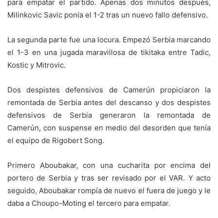
para empatar el partido. Apenas dos minutos después,
Milinkovic Savic ponía el 1-2 tras un nuevo fallo defensivo.
La segunda parte fue una locura. Empezó Serbia marcando
el 1-3 en una jugada maravillosa de tikitaka entre Tadic,
Kostic y Mitrovic.
Dos despistes defensivos de Camerún propiciaron la
remontada de Serbia antes del descanso y dos despistes
defensivos de Serbia generaron la remontada de
Camerún, con suspense en medio del desorden que tenía
el equipo de Rigobert Song.
Primero Aboubakar, con una cucharita por encima del
portero de Serbia y tras ser revisado por el VAR. Y acto
seguido, Aboubakar rompía de nuevo el fuera de juego y le
daba a Choupo-Moting el tercero para empatar.