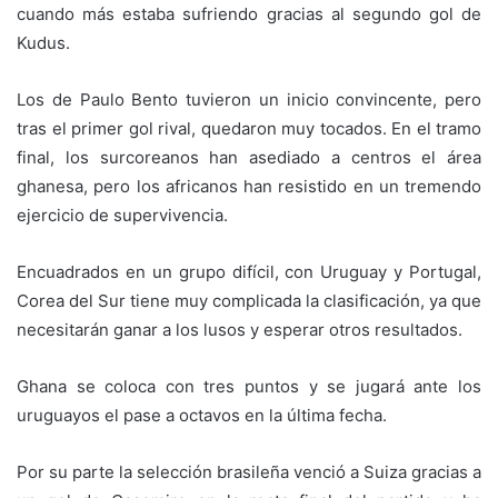
cuando más estaba sufriendo gracias al segundo gol de
Kudus.
Los de Paulo Bento tuvieron un inicio convincente, pero
tras el primer gol rival, quedaron muy tocados. En el tramo
final, los surcoreanos han asediado a centros el área
ghanesa, pero los africanos han resistido en un tremendo
ejercicio de supervivencia.
Encuadrados en un grupo difícil, con Uruguay y Portugal,
Corea del Sur tiene muy complicada la clasificación, ya que
necesitarán ganar a los lusos y esperar otros resultados.
Ghana se coloca con tres puntos y se jugará ante los
uruguayos el pase a octavos en la última fecha.
Por su parte la selección brasileña venció a Suiza gracias a