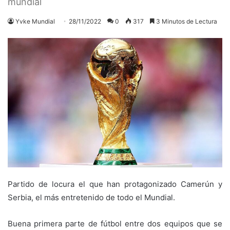
mundial
Yvke Mundial
28/11/2022
0
317
3 Minutos de Lectura
Partido de locura el que han protagonizado Camerún y
Serbia, el más entretenido de todo el Mundial.
Buena primera parte de fútbol entre dos equipos que se