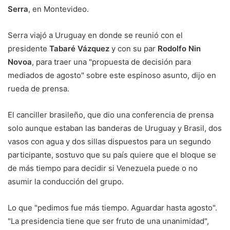
Serra
, en Montevideo.
Serra viajó a Uruguay en donde se reunió con el
presidente
Tabaré Vázquez
y con su par
Rodolfo Nin
Novoa
, para traer una "propuesta de decisión para
mediados de agosto" sobre este espinoso asunto, dijo en
rueda de prensa.
El canciller brasileño, que dio una conferencia de prensa
solo aunque estaban las banderas de Uruguay y Brasil, dos
vasos con agua y dos sillas dispuestos para un segundo
participante, sostuvo que su país quiere que el bloque se
de más tiempo para decidir si Venezuela puede o no
asumir la conducción del grupo.
Lo que "pedimos fue más tiempo. Aguardar hasta agosto".
"La presidencia tiene que ser fruto de una unanimidad",