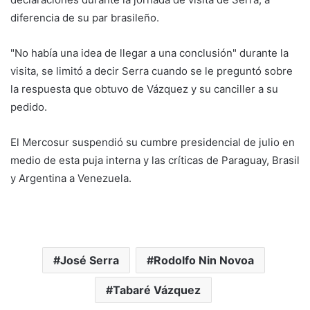
diferencia de su par brasileño.
"No había una idea de llegar a una conclusión" durante la
visita, se limitó a decir Serra cuando se le preguntó sobre
la respuesta que obtuvo de Vázquez y su canciller a su
pedido.
El Mercosur suspendió su cumbre presidencial de julio en
medio de esta puja interna y las críticas de Paraguay, Brasil
y Argentina a Venezuela.
José Serra
Rodolfo Nin Novoa
Tabaré Vázquez