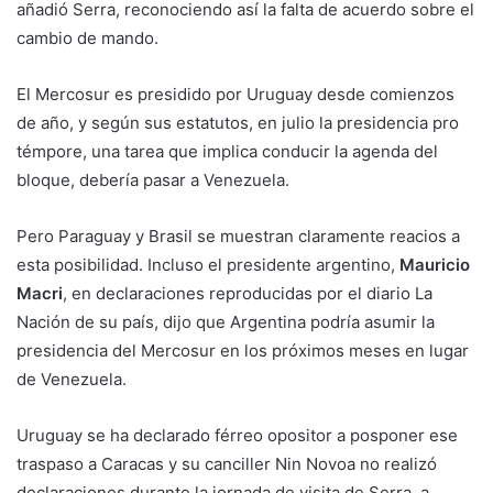
añadió Serra, reconociendo así la falta de acuerdo sobre el
cambio de mando.
El Mercosur es presidido por Uruguay desde comienzos
de año, y según sus estatutos, en julio la presidencia pro
témpore, una tarea que implica conducir la agenda del
bloque, debería pasar a Venezuela.
Pero Paraguay y Brasil se muestran claramente reacios a
esta posibilidad. Incluso el presidente argentino,
Mauricio
Macri
, en declaraciones reproducidas por el diario La
Nación de su país, dijo que Argentina podría asumir la
presidencia del Mercosur en los próximos meses en lugar
de Venezuela.
Uruguay se ha declarado férreo opositor a posponer ese
traspaso a Caracas y su canciller Nin Novoa no realizó
declaraciones durante la jornada de visita de Serra, a