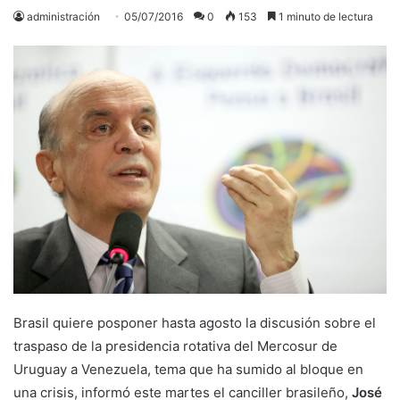
administración
05/07/2016
0
153
1 minuto de lectura
Brasil quiere posponer hasta agosto la discusión sobre el
traspaso de la presidencia rotativa del Mercosur de
Uruguay a Venezuela, tema que ha sumido al bloque en
una crisis, informó este martes el canciller brasileño,
José