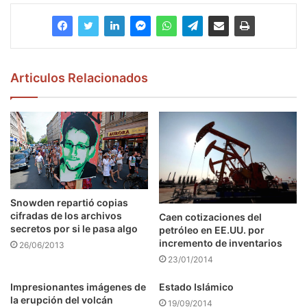
Articulos Relacionados
Snowden repartió copias
cifradas de los archivos
Caen cotizaciones del
secretos por si le pasa algo
petróleo en EE.UU. por
incremento de inventarios
26/06/2013
23/01/2014
Impresionantes imágenes de
Estado Islámico
la erupción del volcán
19/09/2014