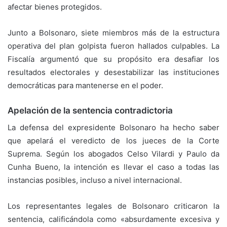
afectar bienes protegidos.
Junto a Bolsonaro, siete miembros más de la estructura
operativa del plan golpista fueron hallados culpables. La
Fiscalía argumentó que su propósito era desafiar los
resultados electorales y desestabilizar las instituciones
democráticas para mantenerse en el poder.
Apelación de la sentencia contradictoria
La defensa del expresidente Bolsonaro ha hecho saber
que apelará el veredicto de los jueces de la Corte
Suprema. Según los abogados Celso Vilardi y Paulo da
Cunha Bueno, la intención es llevar el caso a todas las
instancias posibles, incluso a nivel internacional.
Los representantes legales de Bolsonaro criticaron la
sentencia, calificándola como «absurdamente excesiva y