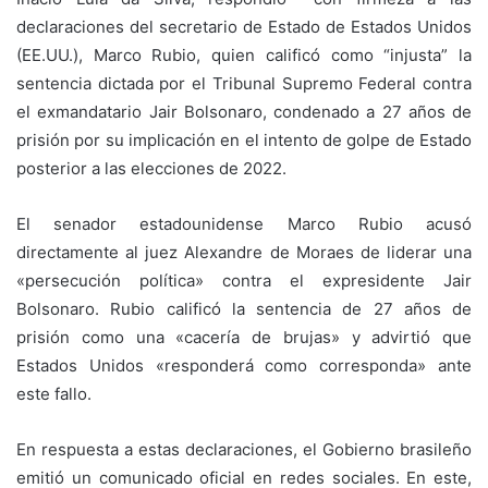
declaraciones del secretario de Estado de Estados Unidos
(EE.UU.), Marco Rubio, quien calificó como “injusta” la
sentencia dictada por el Tribunal Supremo Federal contra
el exmandatario Jair Bolsonaro, condenado a 27 años de
prisión por su implicación en el intento de golpe de Estado
posterior a las elecciones de 2022.
El senador estadounidense Marco Rubio acusó
directamente al juez Alexandre de Moraes de liderar una
«persecución política» contra el expresidente Jair
Bolsonaro. Rubio calificó la sentencia de 27 años de
prisión como una «cacería de brujas» y advirtió que
Estados Unidos «responderá como corresponda» ante
este fallo.
En respuesta a estas declaraciones, el Gobierno brasileño
emitió un comunicado oficial en redes sociales. En este,