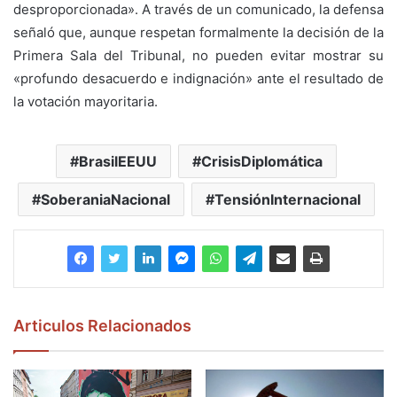
desproporcionada». A través de un comunicado, la defensa
señaló que, aunque respetan formalmente la decisión de la
Primera Sala del Tribunal, no pueden evitar mostrar su
«profundo desacuerdo e indignación» ante el resultado de
la votación mayoritaria.
BrasilEEUU
CrisisDiplomática
SoberaniaNacional
TensiónInternacional
Articulos Relacionados