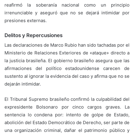
reafirmó la soberanía nacional como un principio
irrenunciable y aseguró que no se dejará intimidar por
presiones externas.
Delitos y Repercusiones
Las declaraciones de Marco Rubio han sido tachadas por el
Ministerio de Relaciones Exteriores de «ataque» directo a
la justicia brasileña. El gobierno brasileño asegura que las
afirmaciones del político estadounidense carecen de
sustento al ignorar la evidencia del caso y afirma que no se
dejarán intimidar.
El Tribunal Supremo brasileño confirmó la culpabilidad del
expresidente Bolsonaro por cinco cargos graves. La
sentencia lo condena por: intento de golpe de Estado,
abolición del Estado Democrático de Derecho, ser parte de
una organización criminal, dañar el patrimonio público y