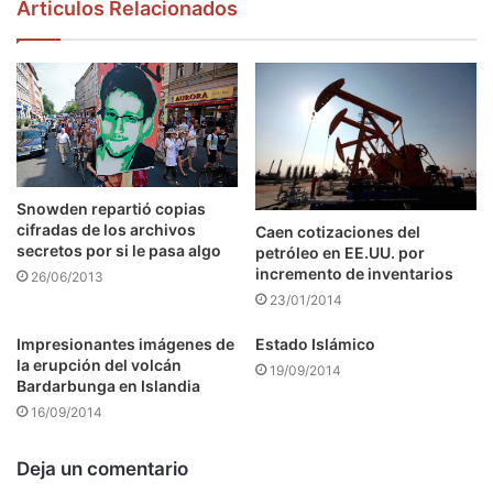
Articulos Relacionados
Snowden repartió copias
cifradas de los archivos
Caen cotizaciones del
secretos por si le pasa algo
petróleo en EE.UU. por
incremento de inventarios
26/06/2013
23/01/2014
Impresionantes imágenes de
Estado Islámico
la erupción del volcán
19/09/2014
Bardarbunga en Islandia
16/09/2014
Deja un comentario