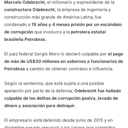
Marcelo Odebrecht,
el millonario y expresidente de la
constructora Odebrecht,
la empresa de ingeniería y
construcción más grande de América Latina, fue
condenado a
19 años y 4 meses prisión por un escándalo
de corrupción
que involucra a la
petrolera estatal
brasileña Petrobras.
El juez federal Sergio Moro lo declaró culpable por
el pago
de más de US$30 millones en sobornos a funcionarios de
Petrobras
a cambio de obtener contratos e influencia.
Según la sentencia, que está sujeta a una posible
apelación por parte de la defensa,
Odebrecht fue hallado
culpable de los delitos de corrupción pasiva, lavado de
dinero y asociación para delinquir.
El empresario está detenido desde junio de 2015 y en
diciembre pasado renunció a los cargos que ostentaba