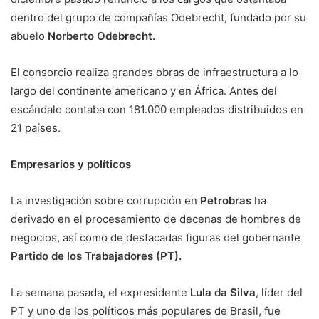
dentro del grupo de compañías Odebrecht, fundado por su
abuelo
Norberto Odebrecht.
El consorcio realiza grandes obras de infraestructura a lo
largo del continente americano y en África. Antes del
escándalo contaba con 181.000 empleados distribuidos en
21 países.
Empresarios y políticos
La investigación sobre corrupción en
Petrobras
ha
derivado en el procesamiento de decenas de hombres de
negocios, así como de destacadas figuras del gobernante
Partido de los Trabajadores (PT).
La semana pasada, el expresidente
Lula da Silva
, líder del
PT y uno de los políticos más populares de Brasil, fue