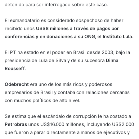
detenido para ser interrogado sobre este caso.
El exmandatario es considerado sospechoso de haber
recibido unos
US$8 millones a través de pagos por
conferencias y en donaciones a su ONG, el Instituto Lula.
El PT ha estado en el poder en Brasil desde 2003, bajo la
presidencia de Lula de Silva y de su sucesora
Dilma
Rousseff.
Odebrecht
era uno de los más ricos y poderosos
empresarios de Brasil y contaba con relaciones cercanas
con muchos políticos de alto nivel.
Se estima que el escándalo de corrupción le ha costado a
Petrobras
unos US$16.000 millones, incluyendo US$2.000
que fueron a parar directamente a manos de ejecutivos y