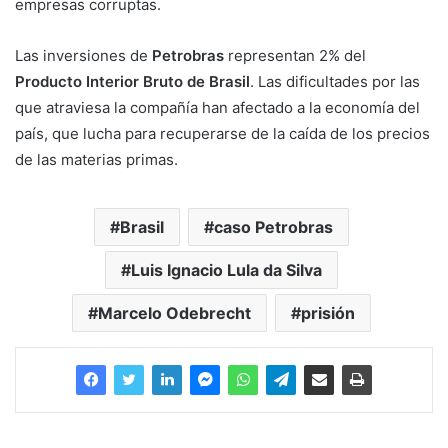
empresas corruptas.
Las inversiones de
Petrobras
representan 2% del
Producto Interior Bruto de Brasil
. Las dificultades por las
que atraviesa la compañía han afectado a la economía del
país, que lucha para recuperarse de la caída de los precios
de las materias primas.
Brasil
caso Petrobras
Luis Ignacio Lula da Silva
Marcelo Odebrecht
prisión