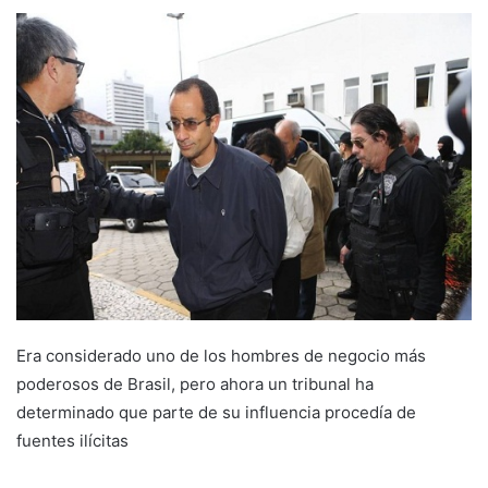
Era considerado uno de los hombres de negocio más
poderosos de Brasil, pero ahora un tribunal ha
determinado que parte de su influencia procedía de
fuentes ilícitas