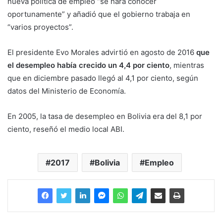
nueva política de empleo “se hará conocer
oportunamente” y añadió que el gobierno trabaja en
“varios proyectos”.
El presidente Evo Morales advirtió en agosto de 2016
que
el desempleo había crecido un 4,4 por ciento
, mientras
que en diciembre pasado llegó al 4,1 por ciento, según
datos del Ministerio de Economía.
En 2005, la tasa de desempleo en Bolivia era del 8,1 por
ciento, reseñó el medio local ABI.
2017
Bolivia
Empleo