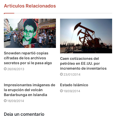
Articulos Relacionados
Snowden repartió copias
cifradas de los archivos
Caen cotizaciones del
secretos por si le pasa algo
petróleo en EE.UU. por
incremento de inventarios
26/06/2013
23/01/2014
Impresionantes imágenes de
Estado Islámico
la erupción del volcán
19/09/2014
Bardarbunga en Islandia
16/09/2014
Deja un comentario