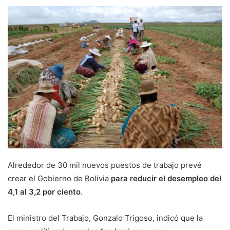
Alrededor de 30 mil nuevos puestos de trabajo prevé
crear el Gobierno de Bolivia
para reducir el desempleo del
4,1 al 3,2 por ciento
.
El ministro del Trabajo, Gonzalo Trigoso, indicó que la