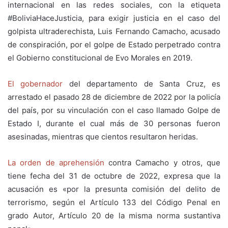
internacional en las redes sociales, con la etiqueta
#BoliviaHaceJusticia, para exigir justicia en el caso del
golpista ultraderechista, Luis Fernando Camacho, acusado
de conspiración, por el golpe de Estado perpetrado contra
el Gobierno constitucional de Evo Morales en 2019.
El gobernador
del departamento de Santa Cruz, es
arrestado el pasado 28 de diciembre de 2022 por la policía
del país, por su vinculación con el caso llamado Golpe de
Estado I, durante el cual más de 30 personas fueron
asesinadas, mientras que cientos resultaron heridas.
La orden de aprehensión
contra Camacho y otros, que
tiene fecha del 31 de octubre de 2022, expresa que la
acusación es «por la presunta comisión del delito de
terrorismo, según el Artículo 133 del Código Penal en
grado Autor, Artículo 20 de la misma norma sustantiva