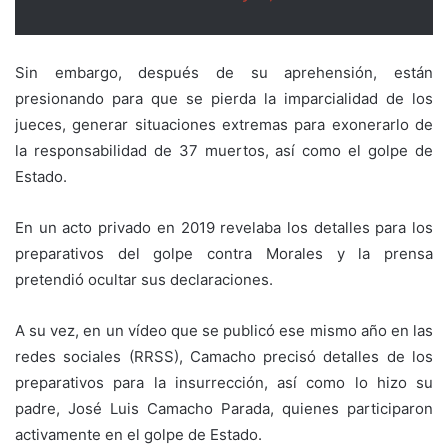
Sin embargo, después de su aprehensión, están
presionando para que se pierda la imparcialidad de los
jueces, generar situaciones extremas para exonerarlo de
la responsabilidad de 37 muertos, así como el golpe de
Estado.
En un acto privado en 2019 revelaba los detalles para los
preparativos del golpe contra Morales y la prensa
pretendió ocultar sus declaraciones.
A su vez, en un vídeo que se publicó ese mismo año en las
redes sociales (RRSS), Camacho precisó detalles de los
preparativos para la insurrección, así como lo hizo su
padre, José Luis Camacho Parada, quienes participaron
activamente en el golpe de Estado.