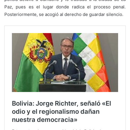
Paz, pues es el lugar donde radica el proceso penal.
Posteriormente, se acogió al derecho de guardar silencio.