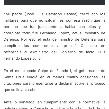
«Mi padre (José Luis Camacho Parada) cerró con los
militares para que no salgan; es por esa razón que la
persona que fue justamente a hablar con ellos y a
coordinar todo fue Fernando López, actual ministro de
Defensa. Por eso él está de ministro de Defensa para
cumplirle los compromisos», precisó Camacho en
referencia al exministro del Gobierno de facto, Luis
Fernando López Julio.
En el mencionado Golpe de Estado I, el gobernador de
Santa Cruz eludió en al menos cuatro ocasiones las
citaciones para presentarse a declarar sobre el proceso
que se lleva a cabo.
Ante lo señalado, en cumplimiento con la normativa, la
policía detuvo a Camacho y lo trasladó a la ciudad de La