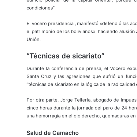
condiciones”.
El vocero presidencial, manifestó «defendió las acc
el patrimonio de los bolivianos», haciendo alusión 
Unión.
“Técnicas de sicariato”
Durante la conferencia de prensa, el Vocero expu
Santa Cruz y las agresiones que sufrió un funci
“técnicas de sicariato en la lógica de la radicalidad
Por otra parte, Jorge Tellería, abogado de Impues
cinco horas durante la jornada del paro de 24 hor
una hemorragia en el ojo derecho, quemaduras en su
Salud de Camacho