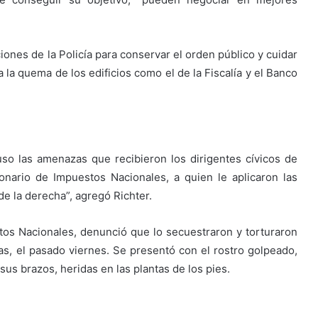
iones de la Policía para conservar el orden público y cuidar
a la quema de los edificios como el de la Fiscalía y el Banco
so las amenazas que recibieron los dirigentes cívicos de
onario de Impuestos Nacionales, a quien le aplicaron las
 de la derecha”, agregó Richter.
tos Nacionales, denunció que lo secuestraron y torturaron
as, el pasado viernes. Se presentó con el rostro golpeado,
s brazos, heridas en las plantas de los pies.