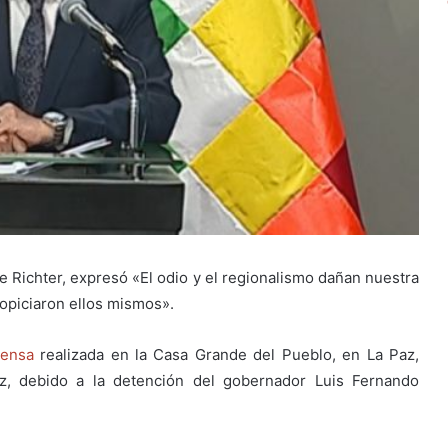
ge Richter, expresó «El odio y el regionalismo dañan nuestra
ropiciaron ellos mismos».
rensa
realizada en la Casa Grande del Pueblo, en La Paz,
z, debido a la detención del gobernador Luis Fernando