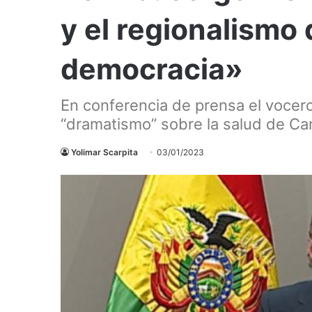
y el regionalismo
democracia»
En conferencia de prensa el vocer
“dramatismo” sobre la salud de C
Yolimar Scarpita
03/01/2023