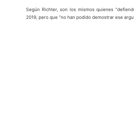
Según Richter, son los mismos quienes “defiend
2019, pero que “no han podido demostrar ese arg