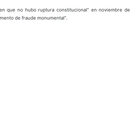
en que no hubo ruptura constitucional” en noviembre de
umento de fraude monumental”.