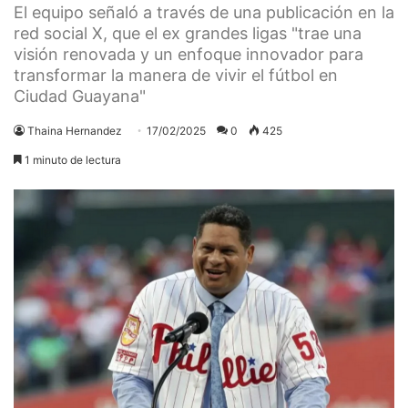
El equipo señaló a través de una publicación en la
red social X, que el ex grandes ligas "trae una
visión renovada y un enfoque innovador para
transformar la manera de vivir el fútbol en
Ciudad Guayana"
Thaina Hernandez
17/02/2025
0
425
1 minuto de lectura