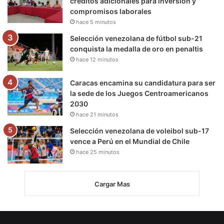
créditos adicionales para inversión y
compromisos laborales
hace 5 minutos
Selección venezolana de fútbol sub-21
conquista la medalla de oro en penaltis
hace 12 minutos
Caracas encamina su candidatura para ser
la sede de los Juegos Centroamericanos
2030
hace 21 minutos
Selección venezolana de voleibol sub-17
vence a Perú en el Mundial de Chile
hace 25 minutos
Cargar Mas