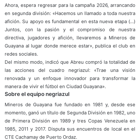
Ahora, espera regresar para la campaña 2026, arrancando
en segunda división: «Hacemos un llamado a toda nuestra
afición. Su apoyo es fundamental en esta nueva etapa (…)
Juntos, con la pasión y el compromiso de nuestra
directiva, jugadores y afición, llevaremos a Mineros de
Guayana al lugar donde merece estar», publica el club en
redes sociales.
Del mismo modo, indicó que Abreu compró la totalidad de
las acciones del cuadro negriazul: «Trae una visión
renovada y un enfoque innovador para transformar la
manera de vivir el fútbol en Ciudad Guayana».
Sobre el equipo negriazul
Mineros de Guayana fue fundado en 1981 y, desde ese
momento, ganó un título de Segunda División en 1982, uno
de Primera División en 1989 y tres Copas Venezuela en
1985, 2011 y 2017. Disputa sus encuentros de local en el
CTE Cachamay de Puerto Ordaz.