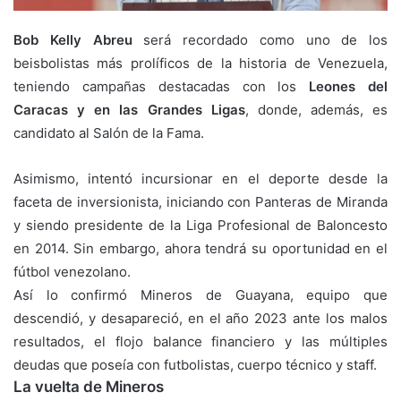
Bob Kelly Abreu
será recordado como uno de los
beisbolistas más prolíficos de la historia de Venezuela,
teniendo campañas destacadas con los
Leones del
Caracas y en las Grandes Ligas
, donde, además, es
candidato al Salón de la Fama.
Asimismo, intentó incursionar en el deporte desde la
faceta de inversionista, iniciando con Panteras de Miranda
y siendo presidente de la Liga Profesional de Baloncesto
en 2014. Sin embargo, ahora tendrá su oportunidad en el
fútbol venezolano.
Así lo confirmó Mineros de Guayana, equipo que
descendió, y desapareció, en el año 2023 ante los malos
resultados, el flojo balance financiero y las múltiples
deudas que poseía con futbolistas, cuerpo técnico y staff.
La vuelta de Mineros