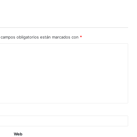
 campos obligatorios están marcados con
*
Web