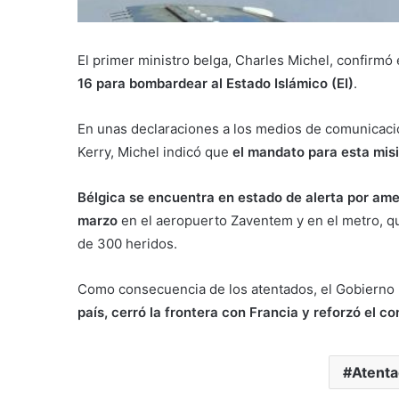
El primer ministro belga, Charles Michel, confirmó
16 para bombardear al Estado Islámico (EI)
.
En unas declaraciones a los medios de comunicació
Kerry, Michel indicó que
el mandato para esta misi
Bélgica se encuentra en estado de alerta por ame
marzo
en el aeropuerto Zaventem y en el metro, qu
de 300 heridos.
Como consecuencia de los atentados, el Gobierno 
país, cerró la frontera con Francia y reforzó el co
Atenta