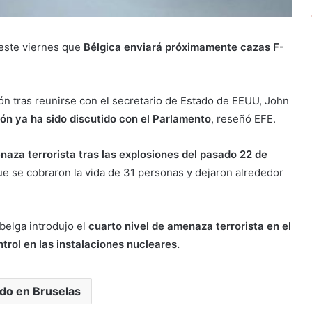
 este viernes que
Bélgica enviará próximamente cazas F-
n tras reunirse con el secretario de Estado de EEUU, John
ón ya ha sido discutido con el Parlamento
, reseñó EFE.
naza terrorista tras las explosiones del pasado 22 de
e se cobraron la vida de 31 personas y dejaron alrededor
belga introdujo el
cuarto nivel de amenaza terrorista en el
ntrol en las instalaciones nucleares.
do en Bruselas