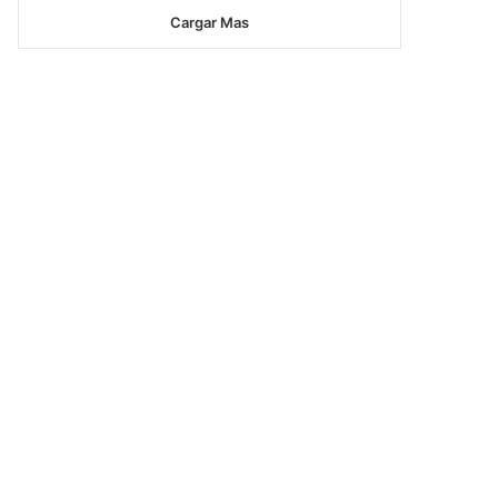
Cargar Mas