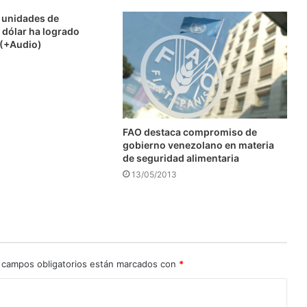
 unidades de
 dólar ha logrado
I (+Audio)
FAO destaca compromiso de
gobierno venezolano en materia
de seguridad alimentaria
13/05/2013
 campos obligatorios están marcados con
*