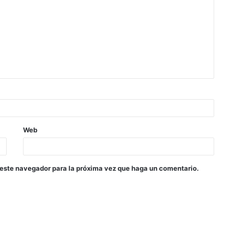
Web
 este navegador para la próxima vez que haga un comentario.