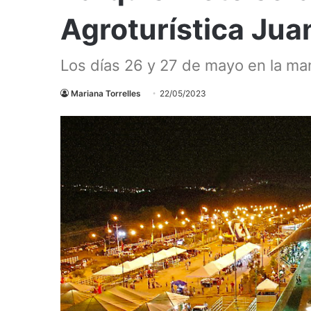
Agroturística Jua
Los días 26 y 27 de mayo en la m
Mariana Torrelles
22/05/2023