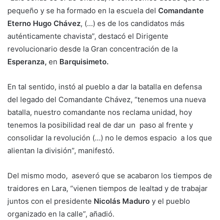
pequeño y se ha formado en la escuela del
Comandante
Eterno Hugo Chávez
, (…) es de los candidatos más
auténticamente chavista”, destacó el Dirigente
revolucionario desde la Gran concentración de la
Esperanza,
en
Barquisimeto.
En tal sentido, instó al pueblo a dar la batalla en defensa
del legado del Comandante Chávez, “tenemos una nueva
batalla, nuestro comandante nos reclama unidad, hoy
tenemos la posibilidad real de dar un paso al frente y
consolidar la revolución (…) no le demos espacio a los que
alientan la división”, manifestó.
Del mismo modo, aseveró que se acabaron los tiempos de
traidores en Lara, “vienen tiempos de lealtad y de trabajar
juntos con el presidente
Nicolás Maduro
y el pueblo
organizado en la calle”, añadió.