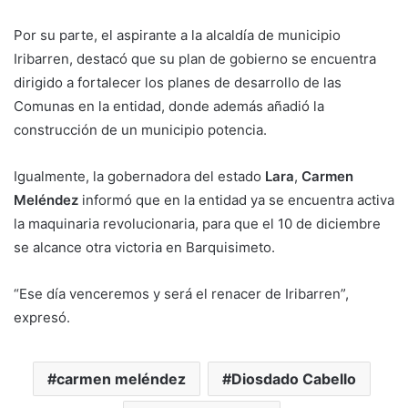
Por su parte, el aspirante a la alcaldía de municipio
Iribarren, destacó que su plan de gobierno se encuentra
dirigido a fortalecer los planes de desarrollo de las
Comunas en la entidad, donde además añadió la
construcción de un municipio potencia.
Igualmente, la gobernadora del estado
Lara
,
Carmen
Meléndez
informó que en la entidad ya se encuentra activa
la maquinaria revolucionaria, para que el 10 de diciembre
se alcance otra victoria en Barquisimeto.
“Ese día venceremos y será el renacer de Iribarren”,
expresó.
carmen meléndez
Diosdado Cabello