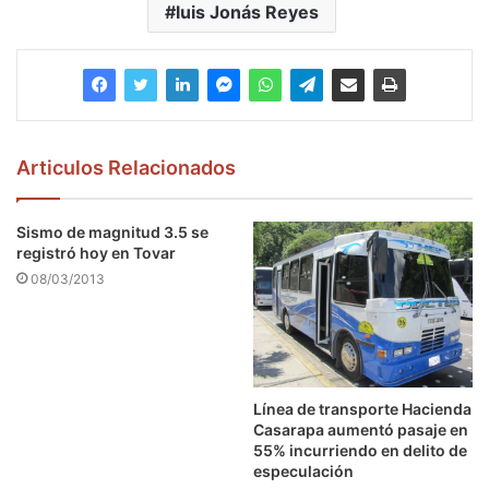
luis Jonás Reyes
Articulos Relacionados
Sismo de magnitud 3.5 se
registró hoy en Tovar
08/03/2013
Línea de transporte Hacienda
Casarapa aumentó pasaje en
55% incurriendo en delito de
especulación