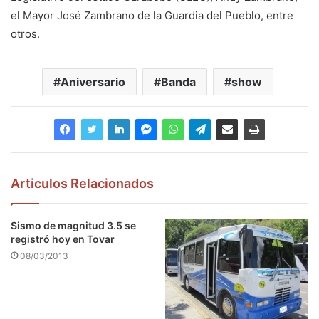
el Mayor José Zambrano de la Guardia del Pueblo, entre
otros.
Aniversario
Banda
show
Articulos Relacionados
Sismo de magnitud 3.5 se
registró hoy en Tovar
08/03/2013