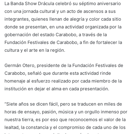
La Banda Show Drácula celebró su séptimo aniversario
con una jornada cultural y un acto de ascensos a sus
integrantes, quienes llenan de alegría y color cada sitio
donde se presentan, en una actividad organizada por la
gobernación del estado Carabobo, a través de la
Fundación Festivales de Carabobo, a fin de fortalecer la
cultura y el arte en la región.
Germán Otero, presidente de la Fundación Festivales de
Carabobo, señaló que durante esta actividad rinde
homenaje al esfuerzo realizado por cada miembro de la
institución en dejar el alma en cada presentación.
“Siete años se dicen fácil, pero se traducen en miles de
horas de ensayo, pasión, música y un orgullo inmenso por
nuestra tierra, es por eso que reconocemos el valor de la
lealtad, la constancia y el compromiso de cada uno de los