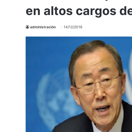
en altos cargos d
administración
14/12/2016