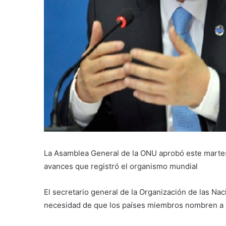
La Asamblea General de la ONU aprobó este martes
avances que registró el organismo mundial
El secretario general de la Organización de las N
necesidad de que los países miembros nombren a