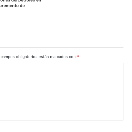
ncremento de
 campos obligatorios están marcados con
*