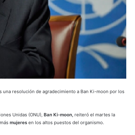
 una resolución de agradecimiento a Ban Ki-moon por los
aciones Unidas (ONU),
Ban Ki-moon,
reiteró el martes la
 más
mujeres
en los altos puestos del organismo.