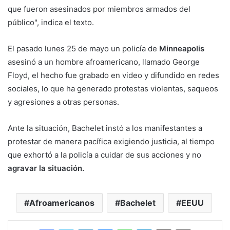
que fueron asesinados por miembros armados del
público", indica el texto.
El pasado lunes 25 de mayo un policía de
Minneapolis
asesinó a un hombre afroamericano, llamado George
Floyd, el hecho fue grabado en video y difundido en redes
sociales, lo que ha generado protestas violentas, saqueos
y agresiones a otras personas.
Ante la situación, Bachelet instó a los manifestantes a
protestar de manera pacífica exigiendo justicia, al tiempo
que exhortó a la policía a cuidar de sus acciones y no
agravar la situación.
Afroamericanos
Bachelet
EEUU