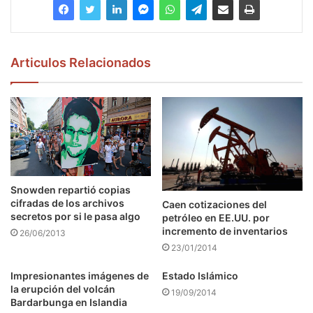
Articulos Relacionados
Snowden repartió copias
cifradas de los archivos
Caen cotizaciones del
secretos por si le pasa algo
petróleo en EE.UU. por
incremento de inventarios
26/06/2013
23/01/2014
Impresionantes imágenes de
Estado Islámico
la erupción del volcán
19/09/2014
Bardarbunga en Islandia