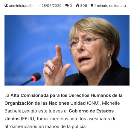
administración
28/05/2020
0
305
1 minuto de lectura
La
Alta Comisionada para los Derechos Humanos de la
Organización de las Naciones Unidad
(ONU), Michelle
Bachelet,exigió este jueves al
Gobierno de Estados
Unidos
(EEUU) tomar medidas ante los asesinatos de
afroamericanos en manos de la policía.