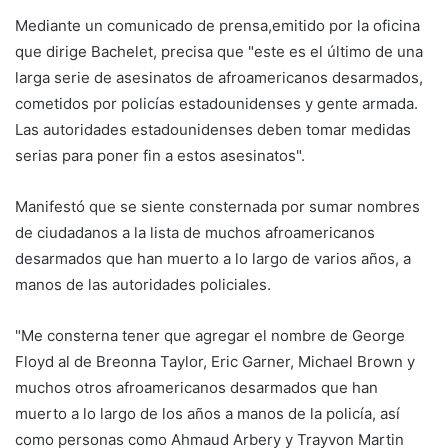
Mediante un comunicado de prensa,emitido por la oficina
que dirige Bachelet, precisa que "este es el último de una
larga serie de asesinatos de afroamericanos desarmados,
cometidos por policías estadounidenses y gente armada.
Las autoridades estadounidenses deben tomar medidas
serias para poner fin a estos asesinatos".
Manifestó que se siente consternada por sumar nombres
de ciudadanos a la lista de muchos afroamericanos
desarmados que han muerto a lo largo de varios años, a
manos de las autoridades policiales.
"Me consterna tener que agregar el nombre de George
Floyd al de Breonna Taylor, Eric Garner, Michael Brown y
muchos otros afroamericanos desarmados que han
muerto a lo largo de los años a manos de la policía, así
como personas como Ahmaud Arbery y Trayvon Martin