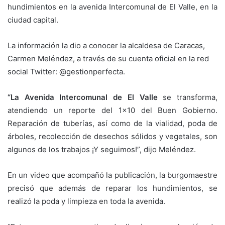
hundimientos en la avenida Intercomunal de El Valle, en la
ciudad capital.
La información la dio a conocer la alcaldesa de Caracas,
Carmen Meléndez, a través de su cuenta oficial en la red
social Twitter: @gestionperfecta.
“La Avenida Intercomunal de El Valle
se transforma,
atendiendo un reporte del 1×10 del Buen Gobierno.
Reparación de tuberías, así como de la vialidad, poda de
árboles, recolección de desechos sólidos y vegetales, son
algunos de los trabajos ¡Y seguimos!”, dijo Meléndez.
En un video que acompañó la publicación, la burgomaestre
precisó que además de reparar los hundimientos, se
realizó la poda y limpieza en toda la avenida.