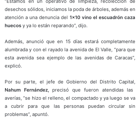
“Estamos en un operativo de limpieza, recolección de
desechos sólidos, iniciamos la poda de árboles, además en
atención a una denuncia del
1×10 vino el escuadrón
caza
huecos
y ya lo están reparando”, dijo.
Además, anunció que en 15 días estará completamente
alumbrada y con el rayado la avenida de El Valle, “para que
esta avenida sea ejemplo de las avenidas de Caracas”,
explicó.
Por su parte, el jefe de Gobierno del Distrito Capital,
Nahum Fernández,
precisó que fueron atendidas las
averías, “se hizo el relleno, el compactado y ya luego se va
a cubrir para que las personas puedan circular sin
problemas”, apuntó.