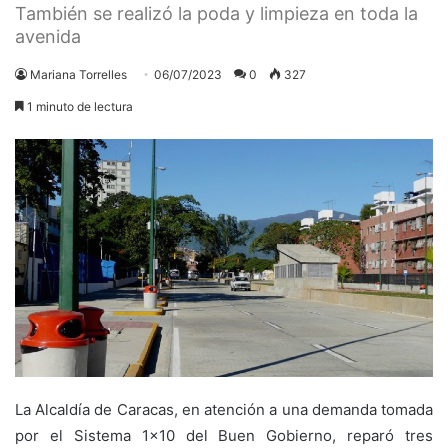
También se realizó la poda y limpieza en toda la
avenida
Mariana Torrelles
06/07/2023
0
327
1 minuto de lectura
La Alcaldía de Caracas, en atención a una demanda tomada
por el Sistema 1×10 del Buen Gobierno, reparó tres