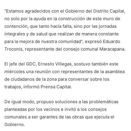
"Estamos agradecidos con el Gobierno del Distrito Capital,
no solo por la ayuda en la construcción de este muro de
contención, que tanto hacía falta, sino por las jornadas
integrales y de salud que realizan de manera constante
para la mejora de nuestra comunidad", expresó Eduardo
Troconis, representante del consejo comunal Maracapana.
El jefe del GDC, Ernesto Villegas, sostuvo también este
miércoles una reunión con representantes de la asamblea
de ciudadanos de la zona para conversar sobre los
trabajos, informó Prensa Capital.
De igual modo, propuso soluciones a las problemáticas
planteadas por los vecinos e invitó a los consejos
comunales a ser garantes de las obras que ejecuta el
Gobierno.