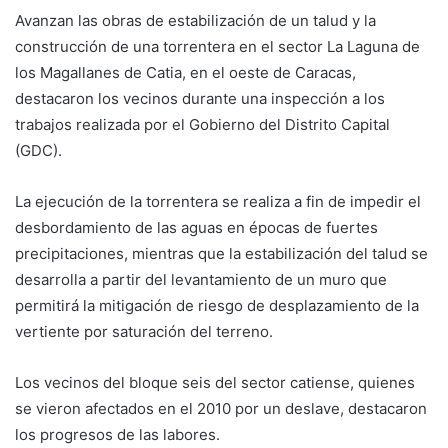
Avanzan las obras de estabilización de un talud y la
construcción de una torrentera en el sector La Laguna de
los Magallanes de Catia, en el oeste de Caracas,
destacaron los vecinos durante una inspección a los
trabajos realizada por el Gobierno del Distrito Capital
(GDC).
La ejecución de la torrentera se realiza a fin de impedir el
desbordamiento de las aguas en épocas de fuertes
precipitaciones, mientras que la estabilización del talud se
desarrolla a partir del levantamiento de un muro que
permitirá la mitigación de riesgo de desplazamiento de la
vertiente por saturación del terreno.
Los vecinos del bloque seis del sector catiense, quienes
se vieron afectados en el 2010 por un deslave, destacaron
los progresos de las labores.