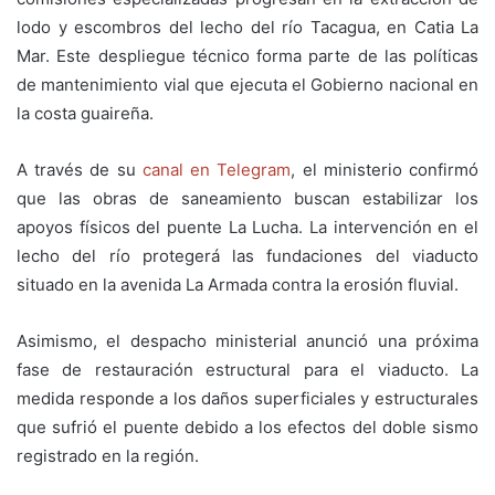
lodo y escombros del lecho del río Tacagua, en Catia La
Mar. Este despliegue técnico forma parte de las políticas
de mantenimiento vial que ejecuta el Gobierno nacional en
la costa guaireña.
A través de su
canal en Telegram
, el ministerio confirmó
que las obras de saneamiento buscan estabilizar los
apoyos físicos del puente La Lucha. La intervención en el
lecho del río protegerá las fundaciones del viaducto
situado en la avenida La Armada contra la erosión fluvial.
Asimismo, el despacho ministerial anunció una próxima
fase de restauración estructural para el viaducto. La
medida responde a los daños superficiales y estructurales
que sufrió el puente debido a los efectos del doble sismo
registrado en la región.