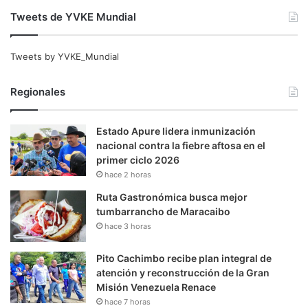
Tweets de YVKE Mundial
Tweets by YVKE_Mundial
Regionales
Estado Apure lidera inmunización
nacional contra la fiebre aftosa en el
primer ciclo 2026
hace 2 horas
Ruta Gastronómica busca mejor
tumbarrancho de Maracaibo
hace 3 horas
Pito Cachimbo recibe plan integral de
atención y reconstrucción de la Gran
Misión Venezuela Renace
hace 7 horas