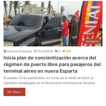
Margarita
Mariana Rodriguez
14/09/2023
0
595
Inicia plan de concientización acerca del
régimen de puerto libre para pasajeros del
terminal aéreo en nueva Esparta
El pasado 13 de septiembre, en horas de la tarde se inició un
operativo desplegado en el Aeropuerto Internacional General…
Ver Mas »