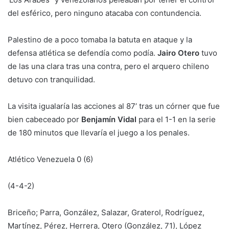
del esférico, pero ninguno atacaba con contundencia.
Palestino de a poco tomaba la batuta en ataque y la
defensa atlética se defendía como podía.
Jairo Otero
tuvo
de las una clara tras una contra, pero el arquero chileno
detuvo con tranquilidad.
La visita igualaría las acciones al 87’ tras un córner que fue
bien cabeceado por
Benjamín Vidal
para el 1-1 en la serie
de 180 minutos que llevaría el juego a los penales.
Atlético Venezuela 0 (6)
(4-4-2)
Briceño; Parra, González, Salazar, Graterol, Rodríguez,
Martínez, Pérez, Herrera, Otero (González, 71), López