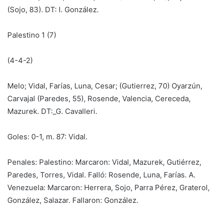
(Sojo, 83). DT: I. González.
Palestino 1 (7)
(4-4-2)
Melo; Vidal, Farías, Luna, Cesar; (Gutierrez, 70) Oyarzún,
Carvajal (Paredes, 55), Rosende, Valencia, Cereceda,
Mazurek. DT:_G. Cavalleri.
Goles: 0-1, m. 87: Vidal.
Penales: Palestino: Marcaron: Vidal, Mazurek, Gutiérrez,
Paredes, Torres, Vidal. Falló: Rosende, Luna, Farías. A.
Venezuela: Marcaron: Herrera, Sojo, Parra Pérez, Graterol,
González, Salazar. Fallaron: González.