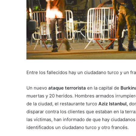
Entre los fallecidos hay un ciudadano turco y un fr
Un nuevo
ataque terrorista
en la capital de
Burkin
muertas y 20 heridos. Hombres armados irrumpieron
de la ciudad, el restaurante turco
Aziz Istanbul,
don
disparar contra los clientes que estaban en la terra
las víctimas, han informado de que hay ciudadanos 
identificados un ciudadano turco y otro francés.