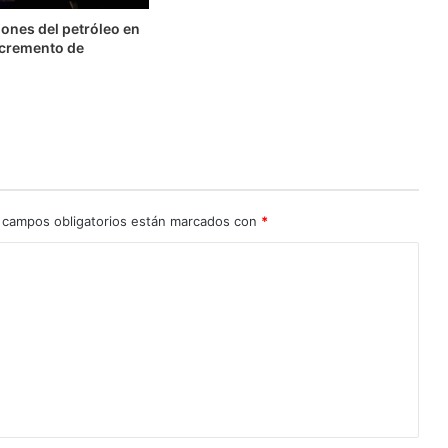
ones del petróleo en
ncremento de
 campos obligatorios están marcados con
*