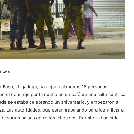
ancés
a Faso
, Uagadugú, ha dejado al menos 18 personas
 el domingo por la noche en un café de una calle céntrica
de se estaba celebrando un aniversario, y empezaron a
za. Las autoridades, que están trabajando para identificar a
de varios países entre los fallecidos. Por ahora han sido