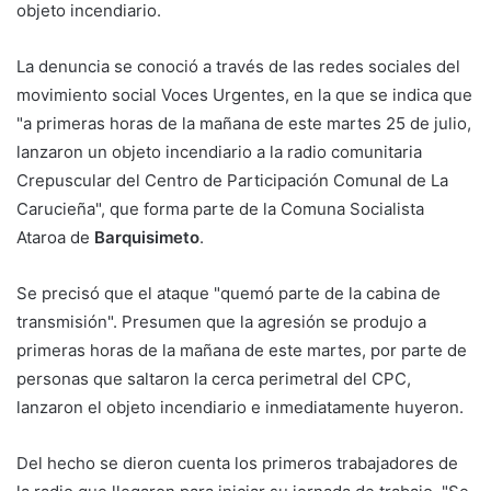
objeto incendiario.
La denuncia se conoció a través de las redes sociales del
movimiento social Voces Urgentes, en la que se indica que
"a primeras horas de la mañana de este martes 25 de julio,
lanzaron un objeto incendiario a la radio comunitaria
Crepuscular del Centro de Participación Comunal de La
Carucieña", que forma parte de la Comuna Socialista
Ataroa de
Barquisimeto
.
Se precisó que el ataque "quemó parte de la cabina de
transmisión". Presumen que la agresión se produjo a
primeras horas de la mañana de este martes, por parte de
personas que saltaron la cerca perimetral del CPC,
lanzaron el objeto incendiario e inmediatamente huyeron.
Del hecho se dieron cuenta los primeros trabajadores de