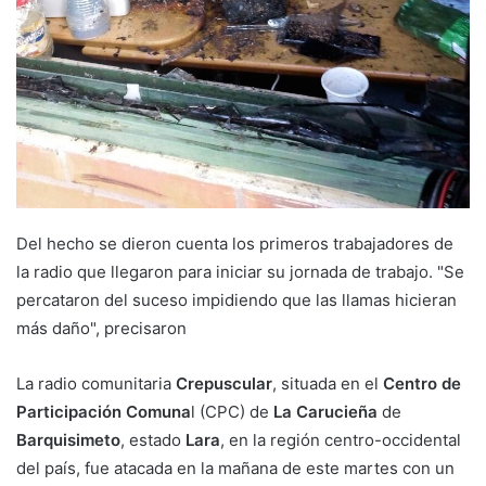
Del hecho se dieron cuenta los primeros trabajadores de
la radio que llegaron para iniciar su jornada de trabajo. "Se
percataron del suceso impidiendo que las llamas hicieran
más daño", precisaron
La radio comunitaria
Crepuscular
, situada en el
Centro de
Participación Comuna
l (CPC) de
La Carucieña
de
Barquisimeto
, estado
Lara
, en la región centro-occidental
del país, fue atacada en la mañana de este martes con un