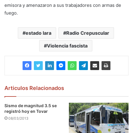
emisora y amenazaron a sus trabajadores con armas de
fuego.
estado lara
Radio Crepuscular
Violencia fascista
Articulos Relacionados
Sismo de magnitud 3.5 se
registró hoy en Tovar
08/03/2013