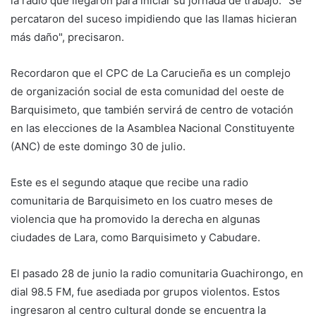
la radio que llegaron para iniciar su jornada de trabajo. "Se
percataron del suceso impidiendo que las llamas hicieran
más daño", precisaron.
Recordaron que el CPC de La Carucieña es un complejo
de organización social de esta comunidad del oeste de
Barquisimeto, que también servirá de centro de votación
en las elecciones de la Asamblea Nacional Constituyente
(ANC) de este domingo 30 de julio.
Este es el segundo ataque que recibe una radio
comunitaria de Barquisimeto en los cuatro meses de
violencia que ha promovido la derecha en algunas
ciudades de Lara, como Barquisimeto y Cabudare.
El pasado 28 de junio la radio comunitaria Guachirongo, en
dial 98.5 FM, fue asediada por grupos violentos. Estos
ingresaron al centro cultural donde se encuentra la