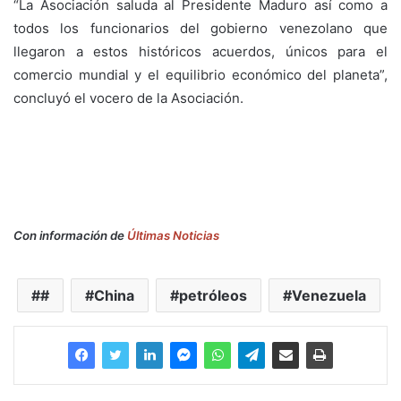
“La Asociación saluda al Presidente Maduro así como a
todos los funcionarios del gobierno venezolano que
llegaron a estos históricos acuerdos, únicos para el
comercio mundial y el equilibrio económico del planeta”,
concluyó el vocero de la Asociación.
Con información de
Últimas Noticias
#
China
petróleos
Venezuela