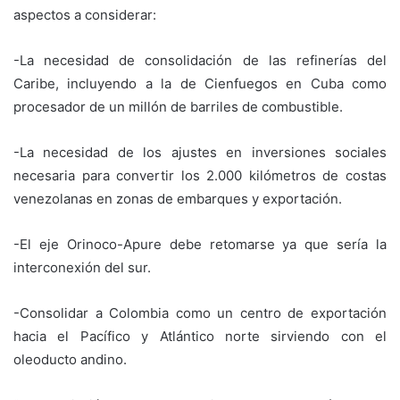
aspectos a considerar:
-La necesidad de consolidación de las refinerías del
Caribe, incluyendo a la de Cienfuegos en Cuba como
procesador de un millón de barriles de combustible.
-La necesidad de los ajustes en inversiones sociales
necesaria para convertir los 2.000 kilómetros de costas
venezolanas en zonas de embarques y exportación.
-El eje Orinoco-Apure debe retomarse ya que sería la
interconexión del sur.
-Consolidar a Colombia como un centro de exportación
hacia el Pacífico y Atlántico norte sirviendo con el
oleoducto andino.