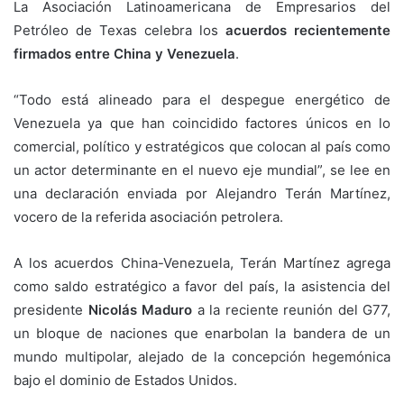
La Asociación Latinoamericana de Empresarios del
Petróleo de Texas celebra los
acuerdos recientemente
firmados entre China y Venezuela
.
“Todo está alineado para el despegue energético de
Venezuela ya que han coincidido factores únicos en lo
comercial, político y estratégicos que colocan al país como
un actor determinante en el nuevo eje mundial”, se lee en
una declaración enviada por Alejandro Terán Martínez,
vocero de la referida asociación petrolera.
A los acuerdos China-Venezuela, Terán Martínez agrega
como saldo estratégico a favor del país, la asistencia del
presidente
Nicolás Maduro
a la reciente reunión del G77,
un bloque de naciones que enarbolan la bandera de un
mundo multipolar, alejado de la concepción hegemónica
bajo el dominio de Estados Unidos.