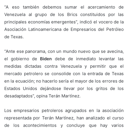
“A eso también debemos sumar el acercamiento de
Venezuela al grupo de los Brics constituidos por las
principales economías emergentes”, indicó el vocero de la
Asociación Latinoamericana de Empresarios del Petróleo
de Texas.
“Ante ese panorama, con un mundo nuevo que se avecina,
el gobierno de
Biden
debe de inmediato levantar las
medidas dictadas contra Venezuela y permitir que el
mercado petrolero se consolide con la entrada de Texas
en la ecuación; no hacerlo sería el mayor de los errores de
Estados Unidos dejándose llevar por los gritos de los
desadaptados”, opina Terán Martínez.
Los empresarios petroleros agrupados en la asociación
representada por Terán Martínez, han analizado el curso
de los acontecimientos y concluye que hay varios