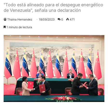
"Todo está alineado para el despegue energético
de Venezuela", señala una declaración
Thaina Hernandez
18/09/2023
0
471
1 minuto de lectura