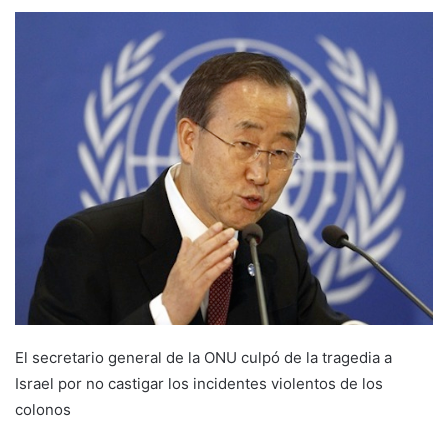
El secretario general de la ONU culpó de la tragedia a
Israel por no castigar los incidentes violentos de los
colonos