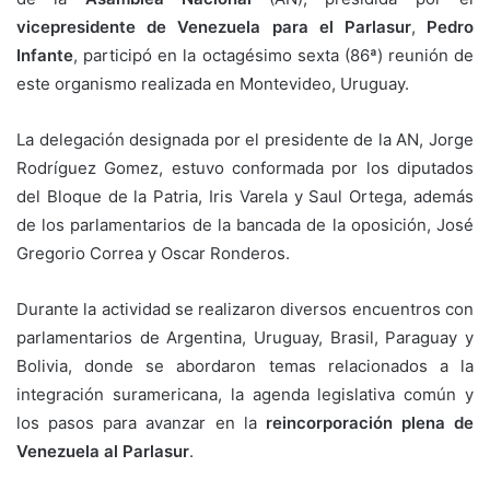
vicepresidente de Venezuela para el Parlasur
,
Pedro
Infante
, participó en la octagésimo sexta (86ª) reunión de
este organismo realizada en Montevideo, Uruguay.
La delegación designada por el presidente de la AN, Jorge
Rodríguez Gomez, estuvo conformada por los diputados
del Bloque de la Patria, Iris Varela y Saul Ortega, además
de los parlamentarios de la bancada de la oposición, José
Gregorio Correa y Oscar Ronderos.
Durante la actividad se realizaron diversos encuentros con
parlamentarios de Argentina, Uruguay, Brasil, Paraguay y
Bolivia, donde se abordaron temas relacionados a la
integración suramericana, la agenda legislativa común y
los pasos para avanzar en la
reincorporación plena de
Venezuela al Parlasur
.