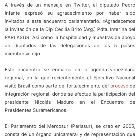
A través de un mensaje en Twitter, el diputado Pedro
Infante expresó su agradecimiento por haber sido
invitados a este encuentro parlamentario. «Agradecemos
la invitación de la Dip Cecilia Brito (Arg.) Pdta. Interina del
PARLASUR; Así como la hospitalidad y muestras de apoyo
de diputados de las delegaciones de los 5 países
miembros», dijo.
Este encuentro se enmarca en la agenda venezolana
regional, en la que recientemente el Ejecutivo Nacional
visitó Brasil como parte del fortalecimiento del
proceso
de
integración regional, donde se efectuó la participación del
presidente Nicolás Maduro en el Encuentro de
Presidentes Suramericanos.
El Parlamento del Mercosur (Parlasur), se creó en 2005,
consta de un órgano unicameral y de representación que