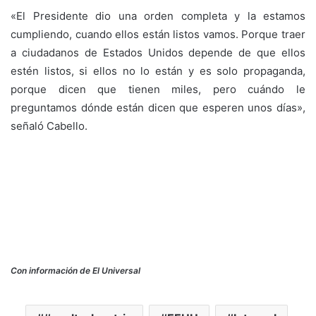
«El Presidente dio una orden completa y la estamos
cumpliendo, cuando ellos están listos vamos. Porque traer
a ciudadanos de Estados Unidos depende de que ellos
estén listos, si ellos no lo están y es solo propaganda,
porque dicen que tienen miles, pero cuándo le
preguntamos dónde están dicen que esperen unos días»,
señaló Cabello.
Con información de El Universal