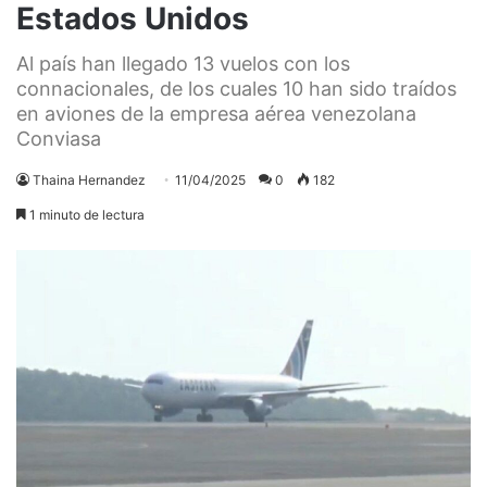
Estados Unidos
Al país han llegado 13 vuelos con los
connacionales, de los cuales 10 han sido traídos
en aviones de la empresa aérea venezolana
Conviasa
Thaina Hernandez
11/04/2025
0
182
1 minuto de lectura