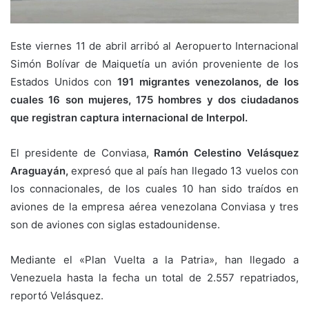
Este viernes 11 de abril arribó al Aeropuerto Internacional
Simón Bolívar de Maiquetía un avión proveniente de los
Estados Unidos con
191 migrantes venezolanos, de los
cuales 16 son mujeres, 175 hombres y dos ciudadanos
que registran captura internacional de Interpol.
El presidente de Conviasa,
Ramón Celestino Velásquez
Araguayán,
expresó que al país han llegado 13 vuelos con
los connacionales, de los cuales 10 han sido traídos en
aviones de la empresa aérea venezolana Conviasa y tres
son de aviones con siglas estadounidense.
Mediante el «Plan Vuelta a la Patria», han llegado a
Venezuela hasta la fecha un total de 2.557 repatriados,
reportó Velásquez.