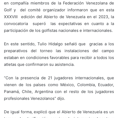
en compañía miembros de la Federación Venezolana de
Golf y del comité organizador informaron que en esta
XXXVIII edición del Abierto de Venezuela en el 2023, la
convocatoria superó las expectativas en cuanto a la
participación de los golfistas nacionales e internacionales.
En este sentido, Tulio Hidalgo señaló que gracias a los
preparativos del torneo las instalaciones del campo
estaban en condiciones favorables para recibir a todos los
atletas que confirmaron su asistencia.
“Con la presencia de 21 jugadores internacionales, que
vienen de los países como México, Colombia, Ecuador,
Panamá, Chile, Argentina con el resto de los jugadores
profesionales Venezolanos” dijo.
De igual forma, explicó que el Abierto de Venezuela es un