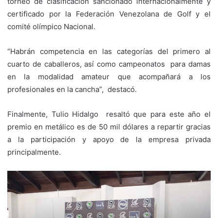
torneo de clasificación sancionado internacionalmente y
certificado por la Federación Venezolana de Golf y el
comité olímpico Nacional.
“Habrán competencia en las categorías del primero al
cuarto de caballeros, así como campeonatos para damas
en la modalidad amateur que acompañará a los
profesionales en la cancha”, destacó.
Finalmente, Tulio Hidalgo resaltó que para este año el
premio en metálico es de 50 mil dólares a repartir gracias
a la participación y apoyo de la empresa privada
principalmente.