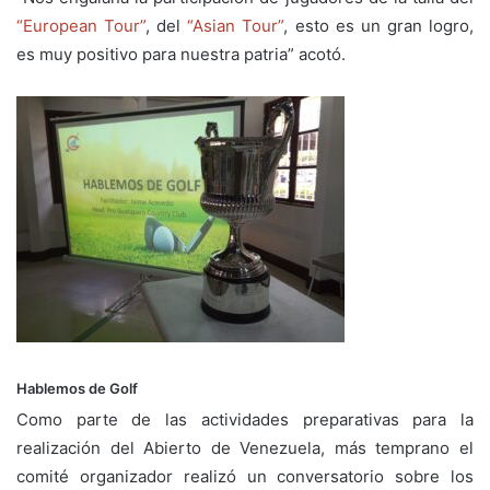
“European Tour”
, del
“Asian Tour”
, esto es un gran logro,
es muy positivo para nuestra patria” acotó.
Hablemos de Golf
Como parte de las actividades preparativas para la
realización del Abierto de Venezuela, más temprano el
comité organizador realizó un conversatorio sobre los