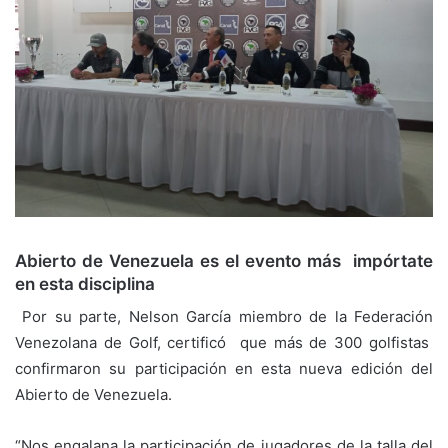
Abierto de Venezuela es el evento más impórtate
en esta disciplina
Por su parte, Nelson García miembro de la Federación
Venezolana de Golf, certificó que más de 300 golfistas
confirmaron su participación en esta nueva edición del
Abierto de Venezuela.
“Nos engalana la participación de jugadores de la talla del