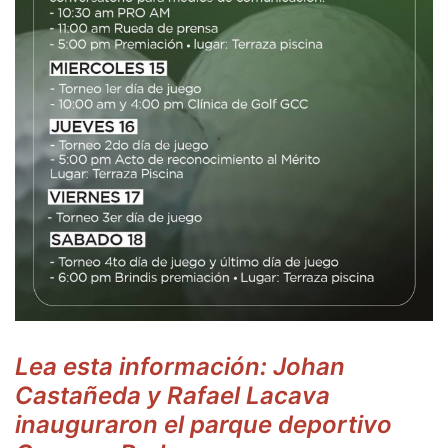
Lea esta información: Johan
Castañeda y Rafael Lacava
inauguraron el parque deportivo