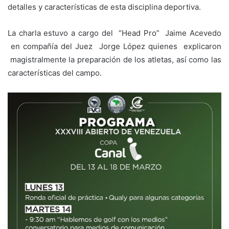
detalles y características de esta disciplina deportiva.
La charla estuvo a cargo del “Head Pro” Jaime Acevedo
en compañía del Juez Jorge López quienes explicaron
magistralmente la preparación de los atletas, así como las
características del campo.