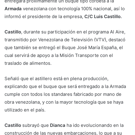
entregará próximamente un buque tipo corbeta a la
Armada
venezolana con tecnología 100% nacional, así lo
informó el presidente de la empresa,
C/C Luis Castillo.
Castillo
, durante su participación en el programa Al Aire,
transmitido por Venezolana de Televisión (VTV), destacó
que también se entregó el Buque José María España, el
cual servirá de apoyo a la Misión Transporte con el
traslado de alimentos.
Señaló que el astillero está en plena producción,
explicando que el buque que será entregado a la Armada
cumple con todos los standares fabricado por mano de
obra venezolana, y con la mayor tecnología que se haya
utilizado en el país.
Castillo
subrayó que
Dianca
ha ido evolucionando en la
construcción de las nuevas embarcaciones, lo que a su