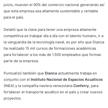
juicio, mueven el 90% del comercio nacional generando así
que esta empresa sea altamente sustentable y rentable
para el país.
Detalló que la clave para tener una empresa altamente
competitiva es trabajar día a día con el talento humano, ir a
la vanguardia de la tecnología naval, es por ello que Dianca
ha realizado 15 mil cursos de formaciones académicas
para fortalecer a los más de 1.500 empleados que forman
parte de la empresa.
Puntualizó también que
Dianca
actualmente trabaja en
conjunto con el
Instituto Nacional de Espacios Acuáticos
(INEA) y la compañía naviera venezolana
Conferry
, para
fortalecer el transporte acuático en el país y crear nuevos
proyectos.