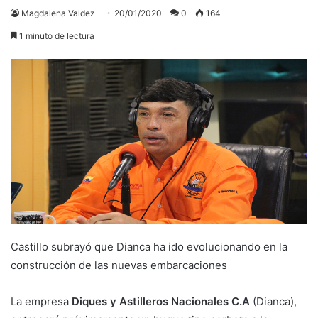
Magdalena Valdez
20/01/2020
0
164
1 minuto de lectura
Castillo subrayó que Dianca ha ido evolucionando en la
construcción de las nuevas embarcaciones
La empresa
Diques y Astilleros Nacionales C.A
(Dianca),