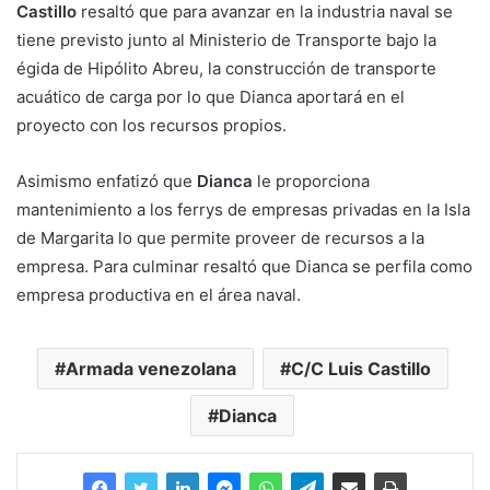
Castillo
resaltó que para avanzar en la industria naval se
tiene previsto junto al Ministerio de Transporte bajo la
égida de Hipólito Abreu, la construcción de transporte
acuático de carga por lo que Dianca aportará en el
proyecto con los recursos propios.
Asimismo enfatizó que
Dianca
le proporciona
mantenimiento a los ferrys de empresas privadas en la Isla
de Margarita lo que permite proveer de recursos a la
empresa. Para culminar resaltó que Dianca se perfila como
empresa productiva en el área naval.
Armada venezolana
C/C Luis Castillo
Dianca