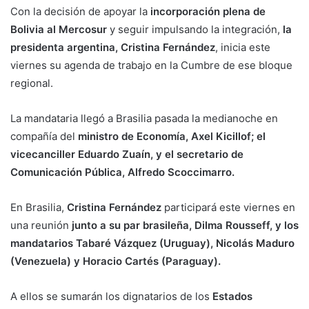
Con la decisión de apoyar la
incorporación plena de
Bolivia al Mercosur
y seguir impulsando la integración,
la
presidenta argentina, Cristina Fernández
, inicia este
viernes su agenda de trabajo en la Cumbre de ese bloque
regional.
La mandataria llegó a Brasilia pasada la medianoche en
compañía del
ministro de Economía, Axel Kicillof; el
vicecanciller Eduardo Zuaín, y el secretario de
Comunicación Pública, Alfredo Scoccimarro.
En Brasilia,
Cristina Fernández
participará este viernes en
una reunión
junto a su par brasileña, Dilma Rousseff, y los
mandatarios Tabaré Vázquez (Uruguay), Nicolás Maduro
(Venezuela) y Horacio Cartés (Paraguay).
A ellos se sumarán los dignatarios de los
Estados