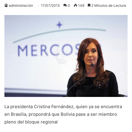
administración
17/07/2015
0
149
2 Minutos de Lectura
La presidenta Cristina Fernández, quien ya se encuentra
en Brasilia, propondrá que Bolivia pase a ser miembro
pleno del bloque regional