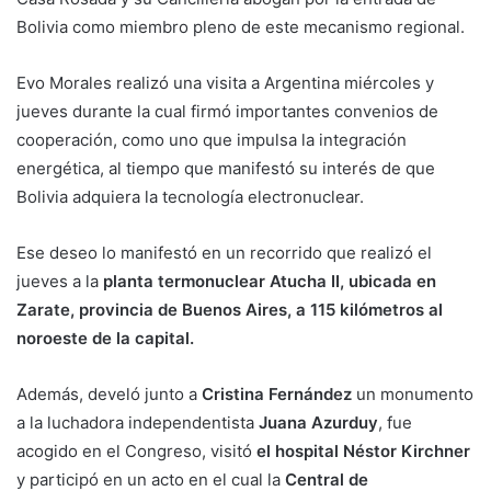
Bolivia como miembro pleno de este mecanismo regional.
Evo Morales realizó una visita a Argentina miércoles y
jueves durante la cual firmó importantes convenios de
cooperación, como uno que impulsa la integración
energética, al tiempo que manifestó su interés de que
Bolivia adquiera la tecnología electronuclear.
Ese deseo lo manifestó en un recorrido que realizó el
jueves a la
planta termonuclear Atucha II, ubicada en
Zarate, provincia de Buenos Aires, a 115 kilómetros al
noroeste de la capital.
Además, develó junto a
Cristina Fernández
un monumento
a la luchadora independentista
Juana Azurduy
, fue
acogido en el Congreso, visitó
el hospital Néstor Kirchner
y participó en un acto en el cual la
Central de