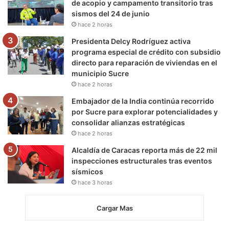
de acopio y campamento transitorio tras
sismos del 24 de junio
hace 2 horas
Presidenta Delcy Rodríguez activa
programa especial de crédito con subsidio
directo para reparación de viviendas en el
municipio Sucre
hace 2 horas
Embajador de la India continúa recorrido
por Sucre para explorar potencialidades y
consolidar alianzas estratégicas
hace 2 horas
Alcaldía de Caracas reporta más de 22 mil
inspecciones estructurales tras eventos
sísmicos
hace 3 horas
Cargar Mas