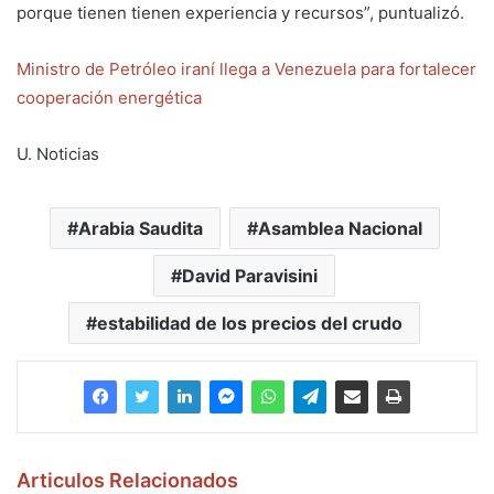
porque tienen tienen experiencia y recursos”, puntualizó.
Ministro de Petróleo iraní llega a Venezuela para fortalecer
cooperación energética
U. Noticias
Arabia Saudita
Asamblea Nacional
David Paravisini
estabilidad de los precios del crudo
Articulos Relacionados