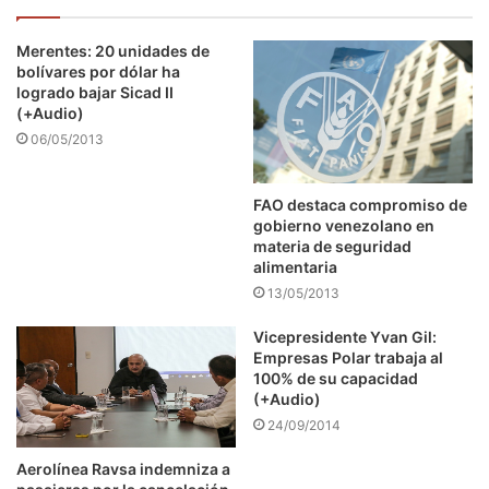
Merentes: 20 unidades de
bolívares por dólar ha
logrado bajar Sicad II
(+Audio)
06/05/2013
FAO destaca compromiso de
gobierno venezolano en
materia de seguridad
alimentaria
13/05/2013
Vicepresidente Yvan Gil:
Empresas Polar trabaja al
100% de su capacidad
(+Audio)
24/09/2014
Aerolínea Ravsa indemniza a