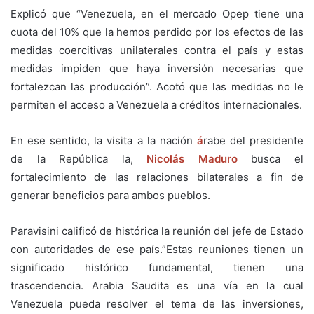
Explicó que “Venezuela, en el mercado Opep tiene una
cuota del 10% que la hemos perdido por los efectos de las
medidas coercitivas unilaterales contra el país y estas
medidas impiden que haya inversión necesarias que
fortalezcan las producción”. Acotó que las medidas no le
permiten el acceso a Venezuela a créditos internacionales.
En ese sentido, la visita a la nación
á
rabe del presidente
de la República la,
Nicolás Maduro
busca el
fortalecimiento de las relaciones bilaterales a fin de
generar beneficios para ambos pueblos.
Paravisini calificó de histórica la reunión del jefe de Estado
con autoridades de ese país.”Estas reuniones tienen un
significado histórico fundamental, tienen una
trascendencia. Arabia Saudita es una vía en la cual
Venezuela pueda resolver el tema de las inversiones,