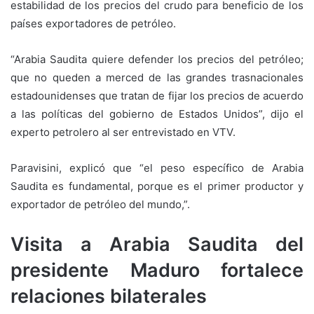
estabilidad de los precios del crudo para beneficio de los
países exportadores de petróleo.
“Arabia Saudita quiere defender los precios del petróleo;
que no queden a merced de las grandes trasnacionales
estadounidenses que tratan de fijar los precios de acuerdo
a las políticas del gobierno de Estados Unidos”, dijo el
experto petrolero al ser entrevistado en VTV.
Paravisini, explicó que “el peso específico de Arabia
Saudita es fundamental, porque es el primer productor y
exportador de petróleo del mundo,”.
Visita a Arabia Saudita del
presidente Maduro fortalece
relaciones bilaterales