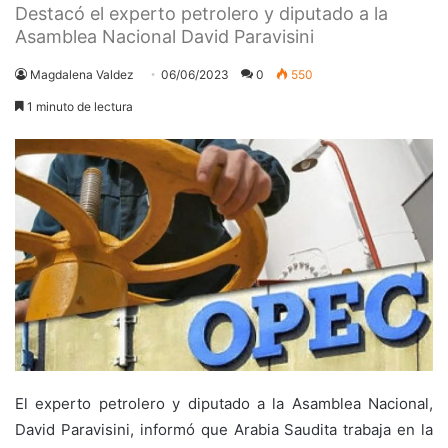
Destacó el experto petrolero y diputado a la
Asamblea Nacional David Paravisini
Magdalena Valdez
06/06/2023
0
550
1 minuto de lectura
El experto petrolero y diputado a la Asamblea Nacional,
David Paravisini, informó que Arabia Saudita trabaja en la