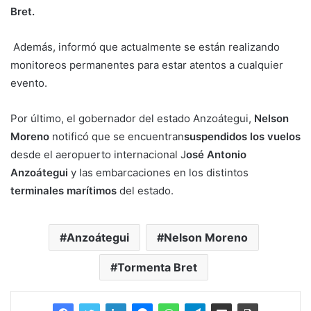
Bret.
Además, informó que actualmente se están realizando
monitoreos permanentes para estar atentos a cualquier
evento.
Por último, el gobernador del estado Anzoátegui,
Nelson
Moreno
notificó que se encuentran
suspendidos los vuelos
desde el aeropuerto internacional J
osé Antonio
Anzoátegui
y las embarcaciones en los distintos
terminales marítimos
del estado.
Anzoátegui
Nelson Moreno
Tormenta Bret