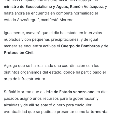
ministro de Ecosocialismo y Aguas
,
Ramón Velázquez
, y
hasta ahora se encuentra en completa normalidad el
estado Anzoátegui”, manifestó Moreno.
Igualmente, aseveró que el día ha estado en intervalos
nublados y con pequeñas precipitaciones, y de igual
manera se encuentra activos el
Cuerpo de Bomberos
y de
Protección Civil
.
Agregó que se ha realizado una coordinación con los
distintos organismos del estado, donde ha participado el
área de infraestructura.
Señaló Moreno que el
Jefe de Estado venezolano
en días
pasados asignó unos recursos para la gobernación y
alcaldías y de allí se apartó dinero para cualquier
eventualidad que se pudiese presentar como
la tormenta