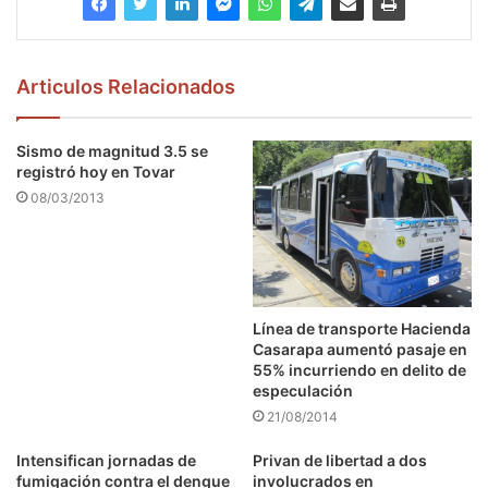
Articulos Relacionados
Sismo de magnitud 3.5 se
registró hoy en Tovar
08/03/2013
Línea de transporte Hacienda
Casarapa aumentó pasaje en
55% incurriendo en delito de
especulación
21/08/2014
Intensifican jornadas de
Privan de libertad a dos
fumigación contra el dengue
involucrados en